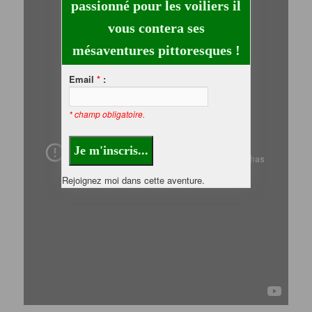
passionné pour les voiliers il
vous contera ses
mésaventures pittoresques !
Email
*
:
* champ obligatoire.
Rejoignez moi dans cette aventure.