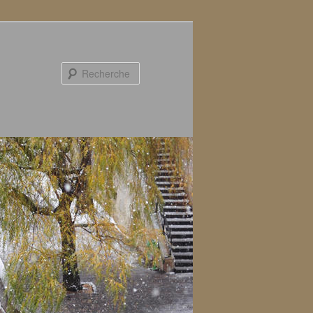
Recherche