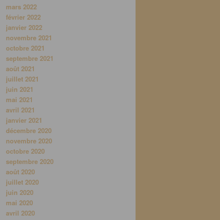
mars 2022
février 2022
janvier 2022
novembre 2021
octobre 2021
septembre 2021
août 2021
juillet 2021
juin 2021
mai 2021
avril 2021
janvier 2021
décembre 2020
novembre 2020
octobre 2020
septembre 2020
août 2020
juillet 2020
juin 2020
mai 2020
avril 2020