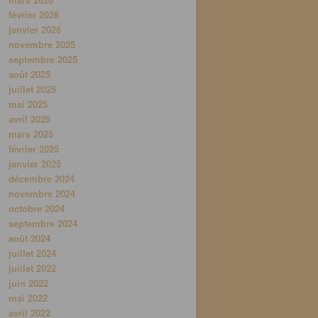
février 2026
janvier 2026
novembre 2025
septembre 2025
août 2025
juillet 2025
mai 2025
avril 2025
mars 2025
février 2025
janvier 2025
décembre 2024
novembre 2024
octobre 2024
septembre 2024
août 2024
juillet 2024
juillet 2022
juin 2022
mai 2022
avril 2022