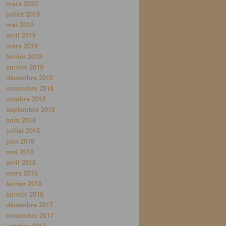
mars 2020
juillet 2019
mai 2019
avril 2019
mars 2019
février 2019
janvier 2019
décembre 2018
novembre 2018
octobre 2018
septembre 2018
août 2018
juillet 2018
juin 2018
mai 2018
avril 2018
mars 2018
février 2018
janvier 2018
décembre 2017
novembre 2017
octobre 2017