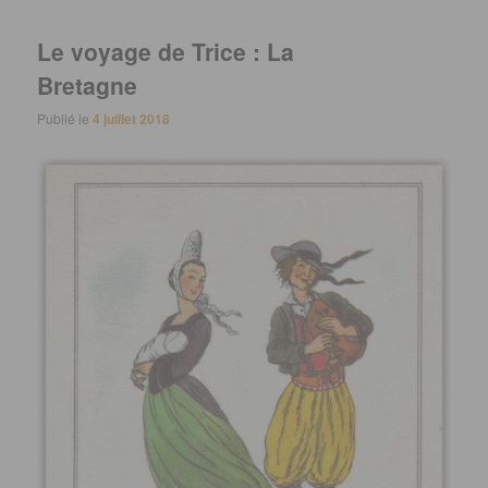
Le voyage de Trice : La
Bretagne
Publié le
4 juillet 2018