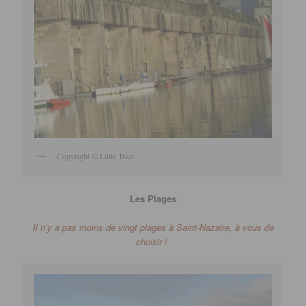
Copyright © Little Trice
Les Plages
Il n’y a pas moins de vingt plages à Saint-Nazaire, à vous de
choisir !