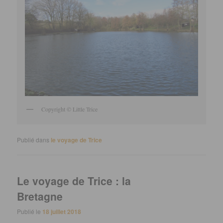
Copyright © Little Trice
Publié dans
le voyage de Trice
Le voyage de Trice : la
Bretagne
Publié le
18 juillet 2018