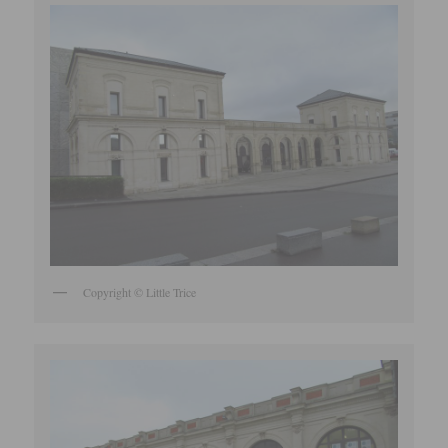
Copyright © Little Trice