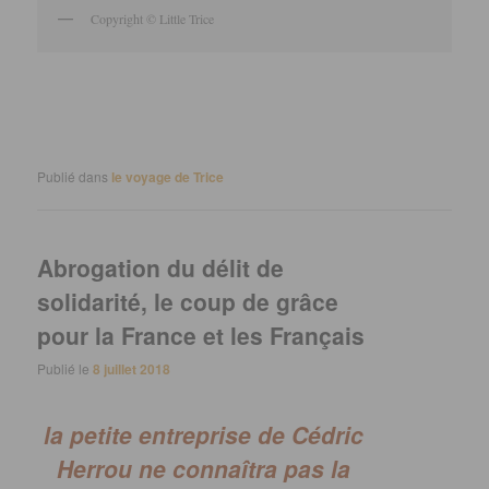
Copyright © Little Trice
Publié dans
le voyage de Trice
Abrogation du délit de
solidarité, le coup de grâce
pour la France et les Français
Publié le
8 juillet 2018
la petite entreprise de Cédric
Herrou ne connaîtra pas la