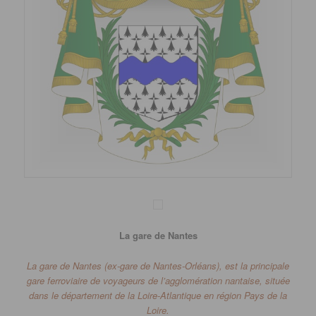
La gare de Nantes
La
gare de Nantes
(ex-gare de Nantes-Orléans)
, est la principale
gare ferroviaire de voyageurs de l’agglomération nantaise, située
dans le département de la Loire-Atlantique en région Pays de la
Loire.