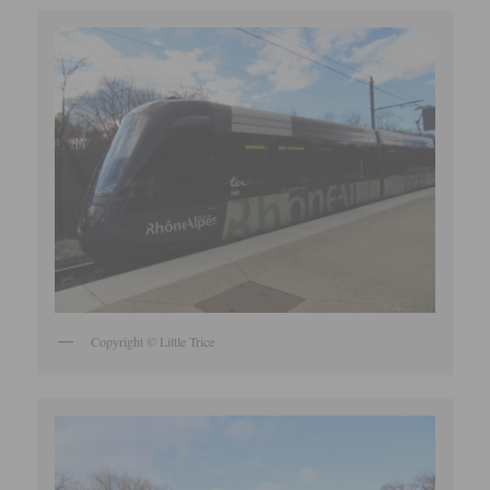
Copyright © Little Trice