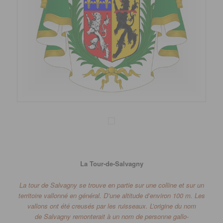
La Tour-de-Salvagny
La tour de
Salvagny
se trouve en partie sur une colline et sur un
territoire vallonné en général.
D’une altitude d’environ 100 m. Les
vallons ont été creusés par les ruisseaux.
L’origine du nom
de
Salvagny
remonterait à un nom de personne gallo-