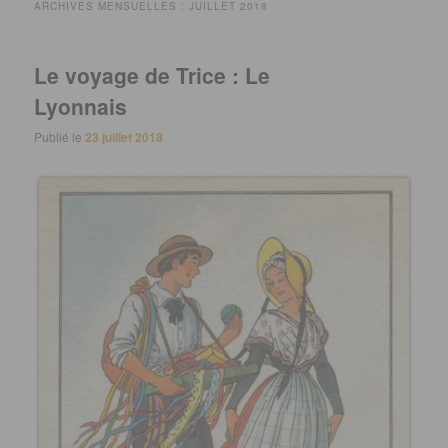
ARCHIVES MENSUELLES :
JUILLET 2018
Le voyage de Trice : Le
Lyonnais
Publié le
23 juillet 2018