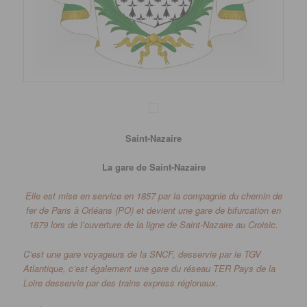
Saint-Nazaire
La gare de Saint-Nazaire
Elle est mise en service en 1857 par la compagnie du chemin de
fer de Paris à Orléans
(
PO
)
et devient une gare de bifurcation en
1879 lors de l’ouverture de la ligne de Saint-Nazaire au
Croisic
.
C’est une gare
voyageurs
de la
SNCF
, desservie par le TGV
Atlantique, c’est également une gare du réseau TER Pays de la
Loire desservie par des trains express régionaux.