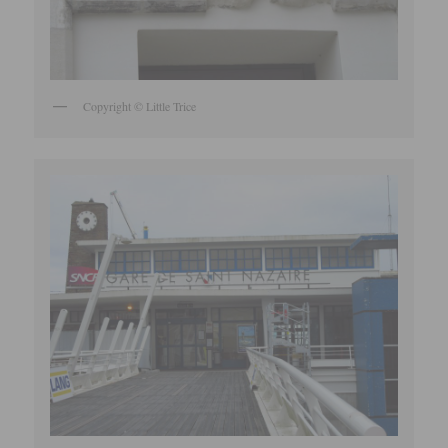
Copyright © Little Trice