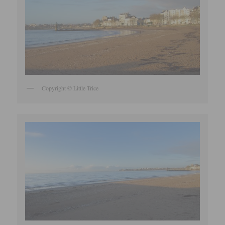
Copyright © Little Trice