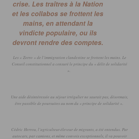
crise. Les traîtres à la Nation
et les collabos se frottent les
mains, en attendant la
vindicte populaire, ou ils
devront rendre des comptes.
Les «
Zorro
» de l’immigration clandestine se frottent les mains.
Le
Conseil constitutionnel a censuré le principe du « délit de solidarité
».
Une aide désintéressée au séjour irrégulier ne saurait pas, désormais,
être passible de poursuites au nom du « principe de solidarité ».
Cédric
Herrou
, l’agriculteur-éleveur de migrants, a été entendus.
Par
autocars, par camions, et même convois exceptionnels, il va pouvoir