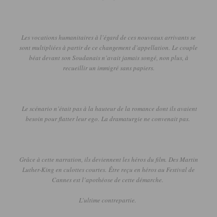
Les vocations humanitaires à l’égard de ces nouveaux arrivants se
sont multipliées à partir de ce changement d’appellation.
Le couple
béat devant son Soudanais n’avait jamais songé, non plus, à
recueillir un immigré sans papiers.
Le scénario n’était pas à la hauteur de la romance dont ils avaient
besoin pour flatter leur ego.
La dramaturgie ne convenait pas.
Grâce à cette narration, ils deviennent les héros du film.
Des Martin
Luther-King en culottes courtes.
Être reçu en héros au Festival de
Cannes est l’apothéose de cette démarche.
L’ultime contrepartie.