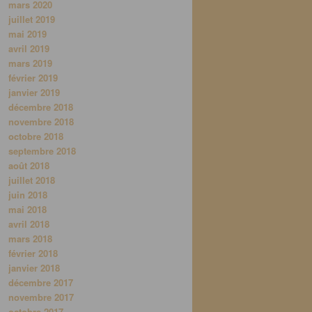
mars 2020
juillet 2019
mai 2019
avril 2019
mars 2019
février 2019
janvier 2019
décembre 2018
novembre 2018
octobre 2018
septembre 2018
août 2018
juillet 2018
juin 2018
mai 2018
avril 2018
mars 2018
février 2018
janvier 2018
décembre 2017
novembre 2017
octobre 2017