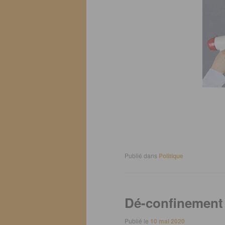
Publié dans
Politique
Dé-confinement
Publié le
10 mai 2020