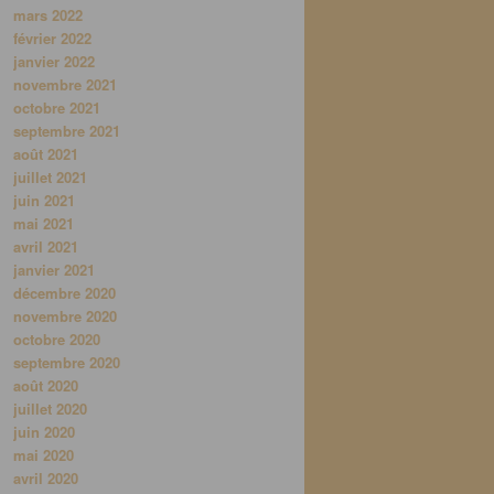
mars 2022
février 2022
janvier 2022
novembre 2021
octobre 2021
septembre 2021
août 2021
juillet 2021
juin 2021
mai 2021
avril 2021
janvier 2021
décembre 2020
novembre 2020
octobre 2020
septembre 2020
août 2020
juillet 2020
juin 2020
mai 2020
avril 2020