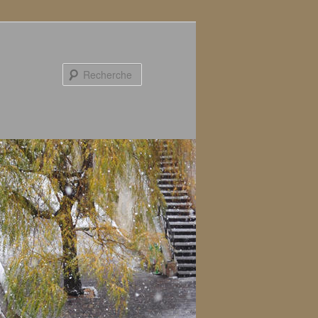
Recherche