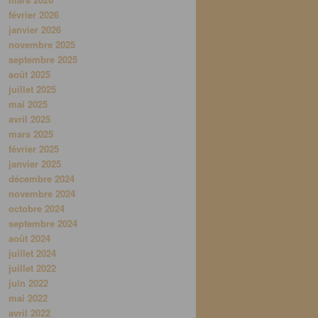
février 2026
janvier 2026
novembre 2025
septembre 2025
août 2025
juillet 2025
mai 2025
avril 2025
mars 2025
février 2025
janvier 2025
décembre 2024
novembre 2024
octobre 2024
septembre 2024
août 2024
juillet 2024
juillet 2022
juin 2022
mai 2022
avril 2022