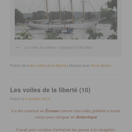
Les voiles de la liberté – Copyright © Little Trice
Publié dans
les voiles de la liberté
|
Marqué avec
Terre Neuve
Les voiles de la liberté (10)
Publié le
2 octobre 2013
Il a été construit en
Écosse
comme trois-mâts goélette à hunier,
conçu pour naviguer en
Antarctique
Il avait pour vocation d’entraîner les jeunes à la navigation.