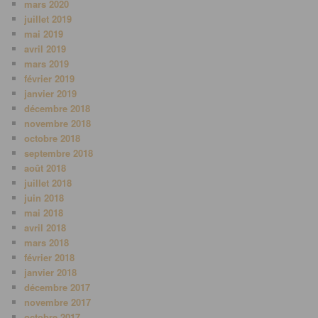
mars 2020
juillet 2019
mai 2019
avril 2019
mars 2019
février 2019
janvier 2019
décembre 2018
novembre 2018
octobre 2018
septembre 2018
août 2018
juillet 2018
juin 2018
mai 2018
avril 2018
mars 2018
février 2018
janvier 2018
décembre 2017
novembre 2017
octobre 2017