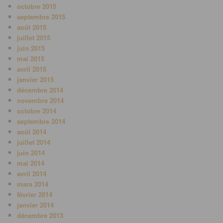
octobre 2015
septembre 2015
août 2015
juillet 2015
juin 2015
mai 2015
avril 2015
janvier 2015
décembre 2014
novembre 2014
octobre 2014
septembre 2014
août 2014
juillet 2014
juin 2014
mai 2014
avril 2014
mars 2014
février 2014
janvier 2014
décembre 2013