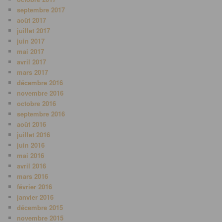
septembre 2017
août 2017
juillet 2017
juin 2017
mai 2017
avril 2017
mars 2017
décembre 2016
novembre 2016
octobre 2016
septembre 2016
août 2016
juillet 2016
juin 2016
mai 2016
avril 2016
mars 2016
février 2016
janvier 2016
décembre 2015
novembre 2015