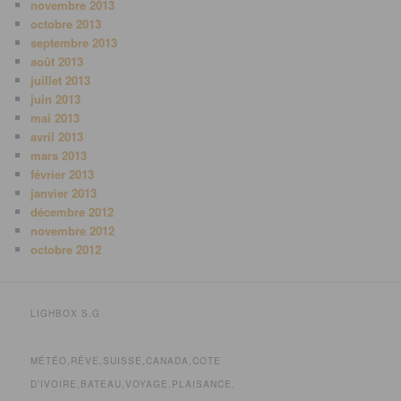
novembre 2013
octobre 2013
septembre 2013
août 2013
juillet 2013
juin 2013
mai 2013
avril 2013
mars 2013
février 2013
janvier 2013
décembre 2012
novembre 2012
octobre 2012
LIGHBOX S.G
MÉTÉO,RÊVE,SUISSE,CANADA,COTE
D’IVOIRE,BATEAU,VOYAGE,PLAISANCE,