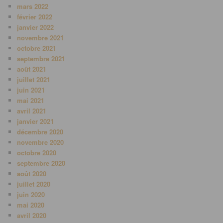
mars 2022
février 2022
janvier 2022
novembre 2021
octobre 2021
septembre 2021
août 2021
juillet 2021
juin 2021
mai 2021
avril 2021
janvier 2021
décembre 2020
novembre 2020
octobre 2020
septembre 2020
août 2020
juillet 2020
juin 2020
mai 2020
avril 2020