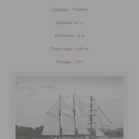
Équipage : 7 marins
Longueur: 47 m
Maître-bau : 8 m
Tirant d’eau : 4,20 m
Tonnage : 170 t