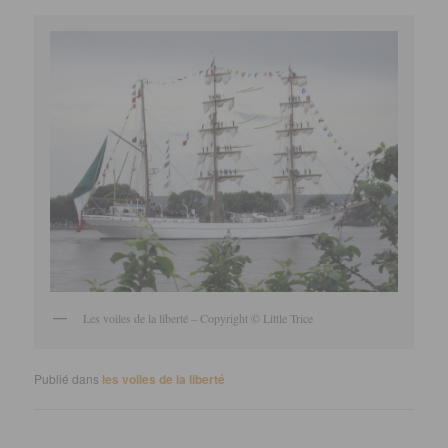
Les voiles de la liberté – Copyright © Little Trice
Publié dans
les voiles de la liberté