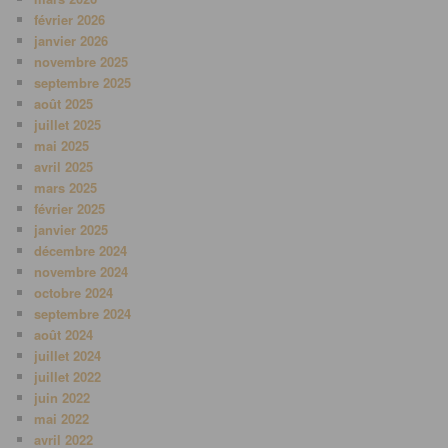
février 2026
janvier 2026
novembre 2025
septembre 2025
août 2025
juillet 2025
mai 2025
avril 2025
mars 2025
février 2025
janvier 2025
décembre 2024
novembre 2024
octobre 2024
septembre 2024
août 2024
juillet 2024
juillet 2022
juin 2022
mai 2022
avril 2022