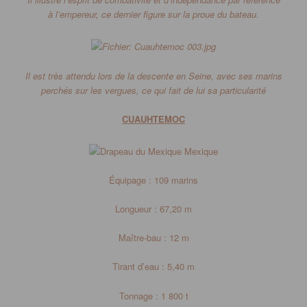
à l’empereur, ce dernier figure sur la proue du bateau.
Il est très attendu lors de la descente en Seine, avec ses marins
perchés sur les vergues, ce qui fait de lui sa particularité
CUAUHTEMOC
Mexique
Équipage : 109 marins
Longueur : 67,20 m
Maître-bau : 12 m
Tirant d’eau : 5,40 m
Tonnage : 1 800 t