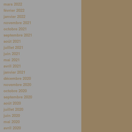
mars 2022
février 2022
janvier 2022
novembre 2021
octobre 2021
septembre 2021
août 2021
juillet 2021
juin 2021
mai 2021
avril 2021
janvier 2021
décembre 2020
novembre 2020
octobre 2020
septembre 2020
août 2020
juillet 2020
juin 2020
mai 2020
avril 2020