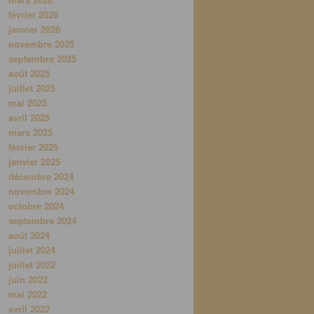
février 2026
janvier 2026
novembre 2025
septembre 2025
août 2025
juillet 2025
mai 2025
avril 2025
mars 2025
février 2025
janvier 2025
décembre 2024
novembre 2024
octobre 2024
septembre 2024
août 2024
juillet 2024
juillet 2022
juin 2022
mai 2022
avril 2022