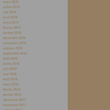
mars 2020
juillet 2019
mai 2019
avril 2019
mars 2019
février 2019
janvier 2019
décembre 2018
novembre 2018
octobre 2018
septembre 2018
août 2018
juillet 2018
juin 2018
mai 2018
avril 2018
mars 2018
février 2018
janvier 2018
décembre 2017
novembre 2017
octobre 2017