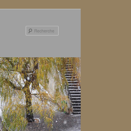
Recherche