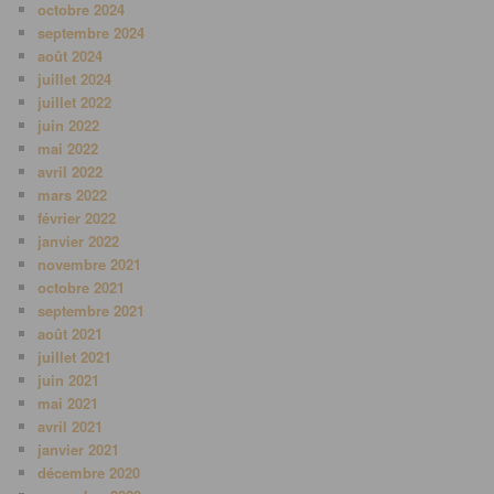
octobre 2024
septembre 2024
août 2024
juillet 2024
juillet 2022
juin 2022
mai 2022
avril 2022
mars 2022
février 2022
janvier 2022
novembre 2021
octobre 2021
septembre 2021
août 2021
juillet 2021
juin 2021
mai 2021
avril 2021
janvier 2021
décembre 2020