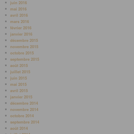
juin 2016
mai 2016
avril 2016
mars 2016
février 2016
janvier 2016
décembre 2015
novembre 2015
octobre 2015
septembre 2015
août 2015
juillet 2015
juin 2015
mai 2015
avril 2015
janvier 2015
décembre 2014
novembre 2014
octobre 2014
septembre 2014
août 2014