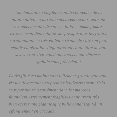
Une humanité complètement déconnectée de la
nature qu’elle a partout saccagée, inconsciente de
ses réels besoins de survie, faible comme jamais,
extrêmement dépendante sur presque tous les fronts,
surabondante et très violente risque de voir son petit
monde confortable s’effondrer en chute libre devant
ses yeux et vivre ainsi un chaos et une détresse
globale sans précédent !
La fragilité est maintenant tellement grande que tout
risque de basculer au premier bouleversement.
Cela
se répercutera assurément dans les marchés
financiers extrêmement fragilisés et pourrait très
bien crever une gigantesque bulle conduisant à un
effondrement en cascade.