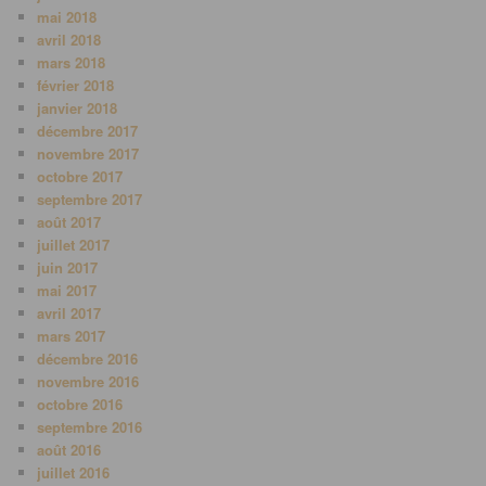
mai 2018
avril 2018
mars 2018
février 2018
janvier 2018
décembre 2017
novembre 2017
octobre 2017
septembre 2017
août 2017
juillet 2017
juin 2017
mai 2017
avril 2017
mars 2017
décembre 2016
novembre 2016
octobre 2016
septembre 2016
août 2016
juillet 2016