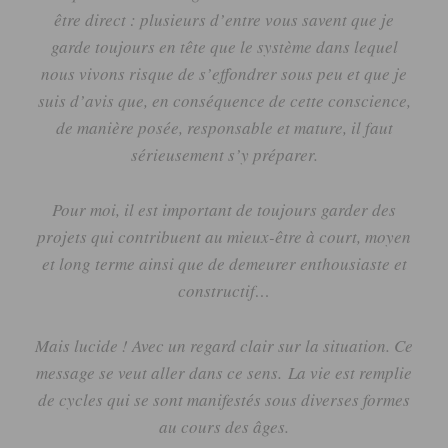
être direct :
plusieurs d’entre vous savent que je
garde toujours en tête que le système dans lequel
nous vivons risque de s’effondrer sous peu et que je
suis d’avis que, en conséquence de cette conscience,
de manière posée, responsable et mature, il faut
sérieusement s’y préparer.
Pour moi, il est important de toujours garder des
projets qui contribuent au mieux-être à court, moyen
et long terme ainsi que de demeurer enthousiaste et
constructif…
Mais lucide !
Avec un regard clair sur la situation.
Ce
message se veut aller dans ce sens.
La vie est remplie
de cycles qui se sont manifestés sous diverses formes
au cours des âges.