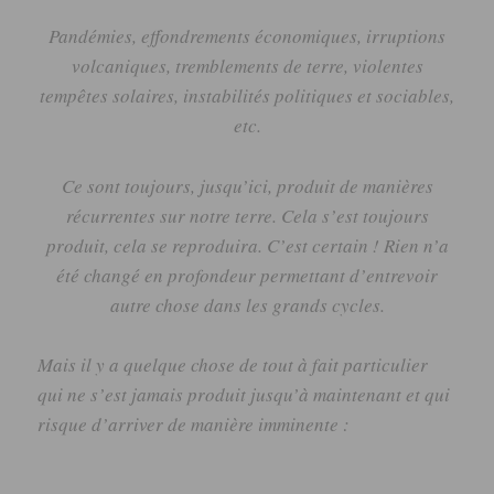
Pandémies, effondrements économiques, irruptions
volcaniques, tremblements de terre, violentes
tempêtes solaires, instabilités politiques et sociables,
etc.
Ce sont toujours, jusqu’ici, produit de manières
récurrentes sur notre terre.
Cela s’est toujours
produit, cela se reproduira.
C’est certain !
Rien n’a
été changé en profondeur permettant d’entrevoir
autre chose dans les grands cycles.
Mais il y a quelque chose de tout à fait particulier
qui ne s’est jamais produit jusqu’à maintenant et qui
risque d’arriver de manière imminente :