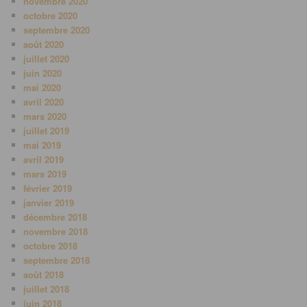
novembre 2020
octobre 2020
septembre 2020
août 2020
juillet 2020
juin 2020
mai 2020
avril 2020
mars 2020
juillet 2019
mai 2019
avril 2019
mars 2019
février 2019
janvier 2019
décembre 2018
novembre 2018
octobre 2018
septembre 2018
août 2018
juillet 2018
juin 2018