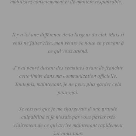
mobilisiez consciemment et de manière responsable.
Il y a ici une différence de la largeur du ciel.
Mais si
vous ne faites rien, mon ventre se noue en pensant à
ce qui vous attend.
J’y ai pensé durant des semaines avant de franchir
cette limite dans ma communication officielle.
Toutefois, maintenant, je ne peux plus garder cela
pour moi.
Je ressens que je me chargerais d’une grande
culpabilité si je n’osais pas vous parler très
clairement de ce qui arrive maintenant rapidement
sur nous tous.