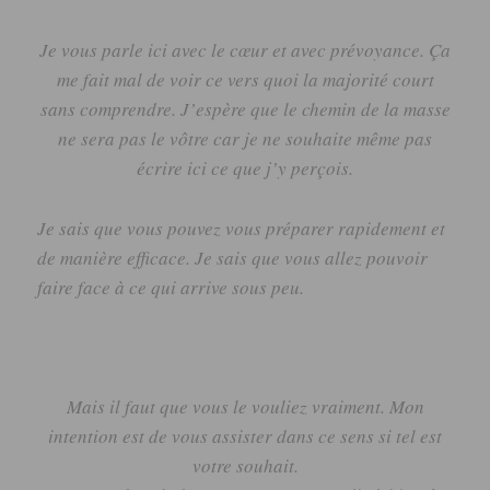
Je vous parle ici avec le cœur et avec prévoyance.
Ça
me fait mal de voir ce vers quoi la majorité court
sans comprendre.
J’espère que le chemin de la masse
ne sera pas le vôtre car je ne souhaite même pas
écrire ici ce que j’y perçois.
Je sais que vous pouvez vous préparer rapidement et
de manière efficace.
Je sais que vous allez pouvoir
faire face à ce qui arrive sous peu.
Mais il faut que vous le vouliez vraiment.
Mon
intention est de vous assister dans ce sens si tel est
votre souhait.