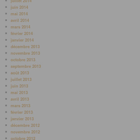
juillet 2014
juin 2014
mai 2014
avril 2014
mars 2014
février 2014
janvier 2014
décembre 2013
novembre 2013
octobre 2013
septembre 2013
août 2013
juillet 2013
juin 2013
mai 2013
avril 2013
mars 2013
février 2013
janvier 2013
décembre 2012
novembre 2012
octobre 2012