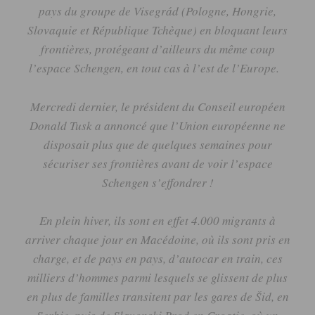
pays du groupe de
Visegrád
(Pologne, Hongrie,
Slovaquie et République Tchèque)
en bloquant leurs
frontières, protégeant d’ailleurs du même coup
l’espace Schengen, en tout cas à l’est de l’Europe.
Mercredi dernier, le président du Conseil européen
Donald Tusk a annoncé que l’Union européenne ne
disposait plus que de quelques semaines pour
sécuriser ses frontières avant de voir l’espace
Schengen s’effondrer !
En plein hiver, ils sont en effet 4.000 migrants à
arriver chaque jour en Macédoine, où ils sont pris en
charge, et de pays en pays, d’autocar en train, ces
milliers d’hommes parmi lesquels se glissent de plus
en plus de familles transitent par les gares de
Šid
, en