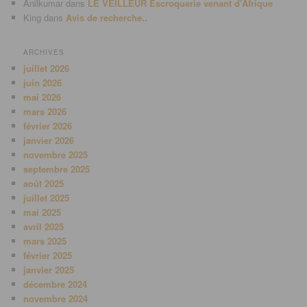
Anilkumar
dans
LE VEILLEUR Escroquerie venant d’Afrique
King
dans
Avis de recherche..
ARCHIVES
juillet 2026
juin 2026
mai 2026
mars 2026
février 2026
janvier 2026
novembre 2025
septembre 2025
août 2025
juillet 2025
mai 2025
avril 2025
mars 2025
février 2025
janvier 2025
décembre 2024
novembre 2024