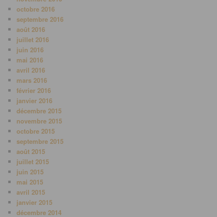
octobre 2016
septembre 2016
août 2016
juillet 2016
juin 2016
mai 2016
avril 2016
mars 2016
février 2016
janvier 2016
décembre 2015
novembre 2015
octobre 2015
septembre 2015
août 2015
juillet 2015
juin 2015
mai 2015
avril 2015
janvier 2015
décembre 2014