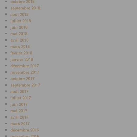
octobre 2018
septembre 2018
août 2018
juillet 2018
juin 2018
mai 2018
avril 2018
mars 2018
février 2018
janvier 2018
décembre 2017
novembre 2017
octobre 2017
septembre 2017
août 2017
juillet 2017
juin 2017
mai 2017
avril 2017
mars 2017
décembre 2016
novembre 2016