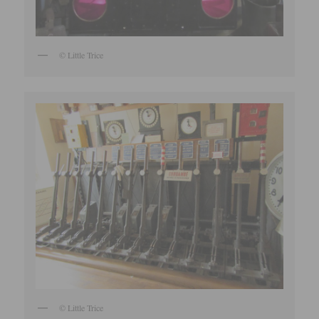
© Little Trice
© Little Trice