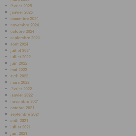
février 2025
janvier 2025
décembre 2024
novembre 2024
octobre 2024
septembre 2024
août 2024
juillet 2024
juillet 2022
juin 2022
mai 2022
avril 2022
mars 2022
février 2022
janvier 2022
novembre 2021
octobre 2021
septembre 2021
août 2021
juillet 2021
juin 2021