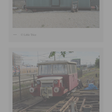
© Little Trice