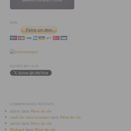
DON
SUIVEZ-MOI SUR…
COMMENTAIRES RÉCENTS
admin
dans
Rêve de vie
cash for cars houston
dans
Rêve de vie
admin
dans
Rêve de vie
Richard
dans
Rêve de vie