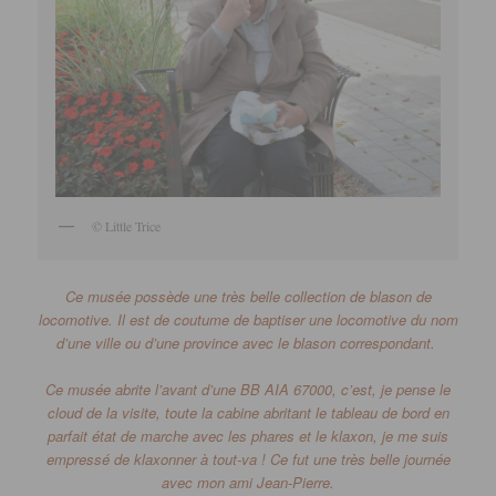
© Little Trice
Ce musée possède une très belle collection de blason de
locomotive.
Il est de coutume de baptiser une locomotive du nom
d’une ville ou d’une province avec le blason correspondant.
Ce musée abrite l’avant d’une
BB
AIA 67000, c’est, je pense le
cloud de la visite, toute la cabine abritant le tableau de bord en
parfait état de marche avec les phares et le klaxon, je me suis
empressé de klaxonner à tout-va !
Ce fut une très belle journée
avec mon ami Jean-Pierre.