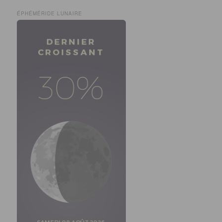
ÉPHÉMÉRIDE LUNAIRE