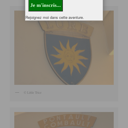
Rejoignez moi dans cette aventure.
© Little Trice