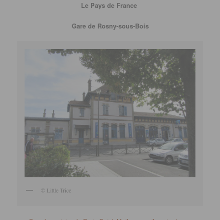
Le Pays de France
Gare de Rosny-sous-Bois
© Little Trice