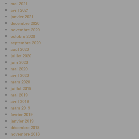
mai 2021
avril 2021
janvier 2021
décembre 2020
novembre 2020
octobre 2020
septembre 2020
août 2020
juillet 2020
juin 2020
mai 2020
avril 2020
mars 2020
juillet 2019
mai 2019
avril 2019
mars 2019
février 2019
janvier 2019
décembre 2018
novembre 2018