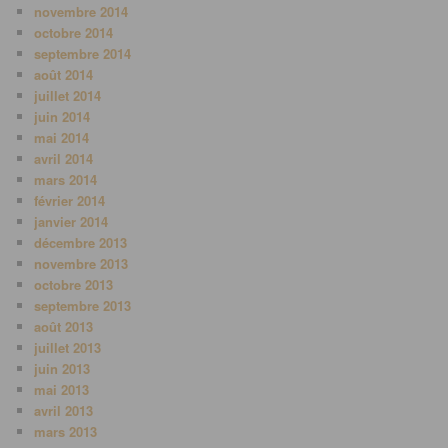
novembre 2014
octobre 2014
septembre 2014
août 2014
juillet 2014
juin 2014
mai 2014
avril 2014
mars 2014
février 2014
janvier 2014
décembre 2013
novembre 2013
octobre 2013
septembre 2013
août 2013
juillet 2013
juin 2013
mai 2013
avril 2013
mars 2013