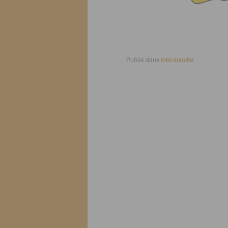
Publié dans
Info insolite