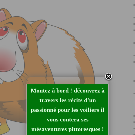
Montez à bord ! découvrez à
travers les récits d'un
passionné pour les voiliers il
vous contera ses
mésaventures pittoresques !