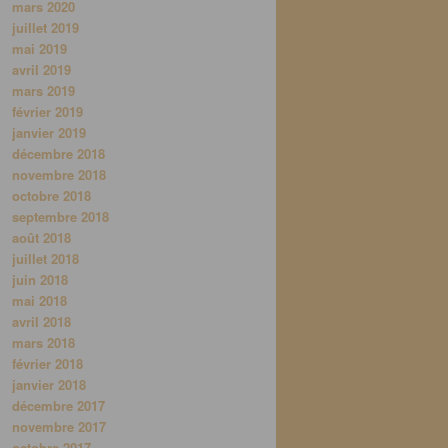
mars 2020
juillet 2019
mai 2019
avril 2019
mars 2019
février 2019
janvier 2019
décembre 2018
novembre 2018
octobre 2018
septembre 2018
août 2018
juillet 2018
juin 2018
mai 2018
avril 2018
mars 2018
février 2018
janvier 2018
décembre 2017
novembre 2017
octobre 2017