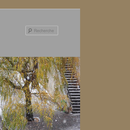
Recherche