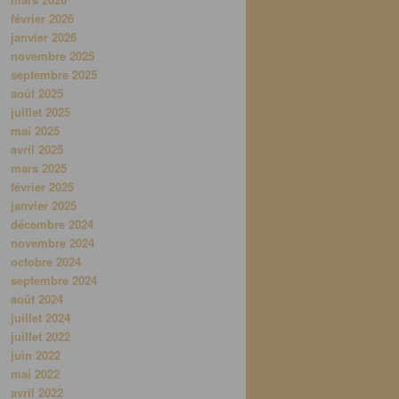
février 2026
janvier 2026
novembre 2025
septembre 2025
août 2025
juillet 2025
mai 2025
avril 2025
mars 2025
février 2025
janvier 2025
décembre 2024
novembre 2024
octobre 2024
septembre 2024
août 2024
juillet 2024
juillet 2022
juin 2022
mai 2022
avril 2022