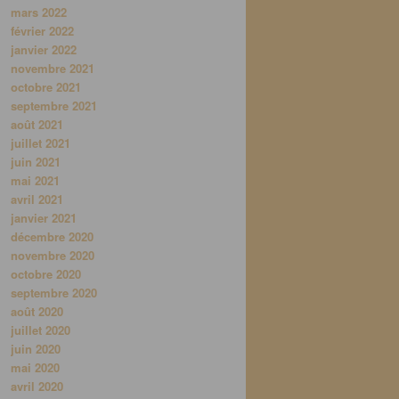
mars 2022
février 2022
janvier 2022
novembre 2021
octobre 2021
septembre 2021
août 2021
juillet 2021
juin 2021
mai 2021
avril 2021
janvier 2021
décembre 2020
novembre 2020
octobre 2020
septembre 2020
août 2020
juillet 2020
juin 2020
mai 2020
avril 2020