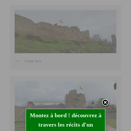
©Little Trice
Montez à bord ! découvrez à
travers les récits d'un