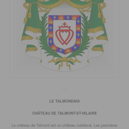
LE TALMONDAIS
CHÂTEAU DE TALMONT-ST-HILAIRE
Le château de Talmont est un château médiéval. Les premières