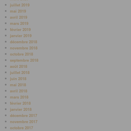
juillet 2019
mai 2019
avril 2019
mars 2019
février 2019
janvier 2019
décembre 2018
novembre 2018
octobre 2018
septembre 2018
août 2018
juillet 2018
juin 2018
mai 2018
avril 2018
mars 2018
février 2018
janvier 2018
décembre 2017
novembre 2017
octobre 2017