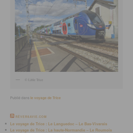
© Little Trice
Publié dans
le voyage de Trice
RÊVERSAVIE.COM
Le voyage de Trice : Le Languedoc – Le Bas-Vivarais
Le voyage de Trice : La haute-Normandie – Le Roumois