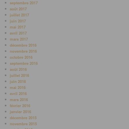
septembre 2017
août 2017
juillet 2017
juin 2017
mai 2017
avril 2017
mars 2017
décembre 2016
novembre 2016
octobre 2016
septembre 2016
août 2016
juillet 2016
juin 2016
mai 2016
avril 2016
mars 2016
février 2016
janvier 2016
décembre 2015
novembre 2015