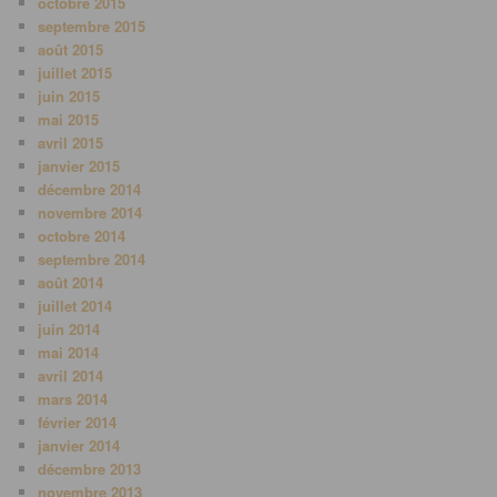
octobre 2015
septembre 2015
août 2015
juillet 2015
juin 2015
mai 2015
avril 2015
janvier 2015
décembre 2014
novembre 2014
octobre 2014
septembre 2014
août 2014
juillet 2014
juin 2014
mai 2014
avril 2014
mars 2014
février 2014
janvier 2014
décembre 2013
novembre 2013