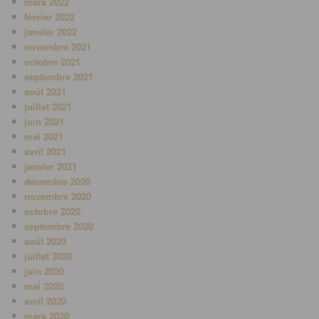
mars 2022
février 2022
janvier 2022
novembre 2021
octobre 2021
septembre 2021
août 2021
juillet 2021
juin 2021
mai 2021
avril 2021
janvier 2021
décembre 2020
novembre 2020
octobre 2020
septembre 2020
août 2020
juillet 2020
juin 2020
mai 2020
avril 2020
mars 2020