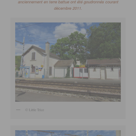
anciennement en terre battue ont été goudronnés courant
décembre 2011.
© Little Trice