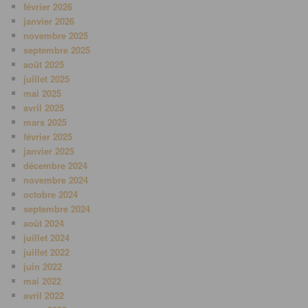
février 2026
janvier 2026
novembre 2025
septembre 2025
août 2025
juillet 2025
mai 2025
avril 2025
mars 2025
février 2025
janvier 2025
décembre 2024
novembre 2024
octobre 2024
septembre 2024
août 2024
juillet 2024
juillet 2022
juin 2022
mai 2022
avril 2022