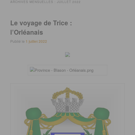
ARCHIVES MENSUELLES :
JUILLET 2022
Le voyage de Trice :
l’Orléanais
Publié le
1 juillet 2022