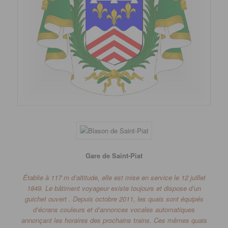
Gare de Saint-Piat
Établie à 117 m d’altitude, elle est
mise
en service le 12 juillet
1849.
Le bâtiment voyageur existe toujours et dispose d’un
guichet ouvert .
Depuis octobre 2011, les quais sont équipés
d’écrans couleurs et d’annonces vocales automatiques
annonçant les horaires des prochains trains.
Ces mêmes quais