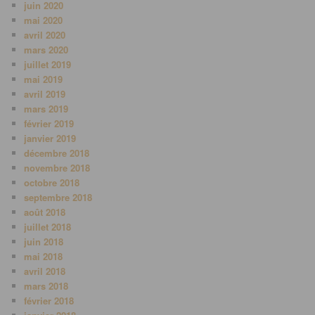
juin 2020
mai 2020
avril 2020
mars 2020
juillet 2019
mai 2019
avril 2019
mars 2019
février 2019
janvier 2019
décembre 2018
novembre 2018
octobre 2018
septembre 2018
août 2018
juillet 2018
juin 2018
mai 2018
avril 2018
mars 2018
février 2018