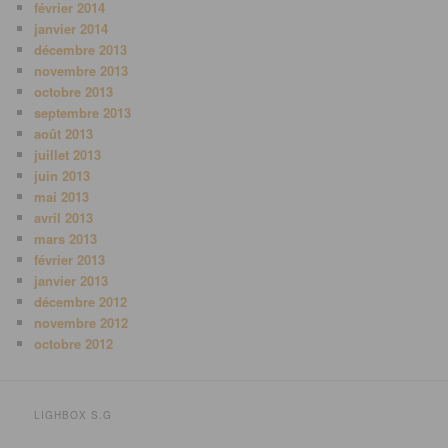
février 2014
janvier 2014
décembre 2013
novembre 2013
octobre 2013
septembre 2013
août 2013
juillet 2013
juin 2013
mai 2013
avril 2013
mars 2013
février 2013
janvier 2013
décembre 2012
novembre 2012
octobre 2012
LIGHBOX S.G