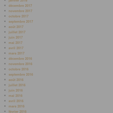
janvier 2018
décembre 2017
novembre 2017
octobre 2017
septembre 2017
août 2017
juillet 2017
juin 2017
mai 2017
avril 2017
mars 2017
décembre 2016
novembre 2016
octobre 2016
septembre 2016
août 2016
juillet 2016
juin 2016
mai 2016
avril 2016
mars 2016
février 2016