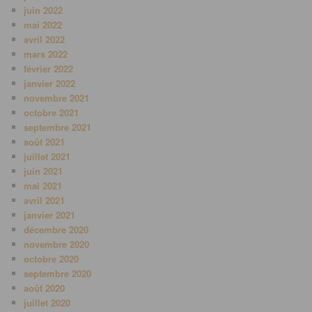
juin 2022
mai 2022
avril 2022
mars 2022
février 2022
janvier 2022
novembre 2021
octobre 2021
septembre 2021
août 2021
juillet 2021
juin 2021
mai 2021
avril 2021
janvier 2021
décembre 2020
novembre 2020
octobre 2020
septembre 2020
août 2020
juillet 2020