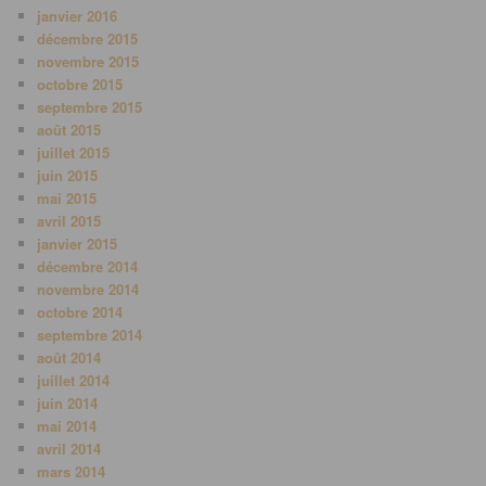
janvier 2016
décembre 2015
novembre 2015
octobre 2015
septembre 2015
août 2015
juillet 2015
juin 2015
mai 2015
avril 2015
janvier 2015
décembre 2014
novembre 2014
octobre 2014
septembre 2014
août 2014
juillet 2014
juin 2014
mai 2014
avril 2014
mars 2014