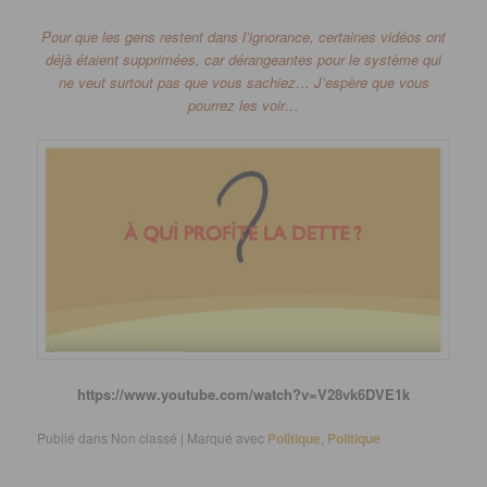
Pour que les gens restent dans l’ignorance, certaines vidéos ont
déjà étaient supprimées, car dérangeantes pour le système qui
ne veut surtout pas que vous sachiez… J’espère que vous
pourrez les voir…
https://www.youtube.com/watch?v=V28vk6DVE1k
Publié dans
Non classé
|
Marqué avec
Politique
,
Politique