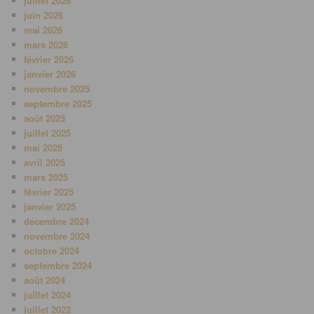
juillet 2026
juin 2026
mai 2026
mars 2026
février 2026
janvier 2026
novembre 2025
septembre 2025
août 2025
juillet 2025
mai 2025
avril 2025
mars 2025
février 2025
janvier 2025
décembre 2024
novembre 2024
octobre 2024
septembre 2024
août 2024
juillet 2024
juillet 2022