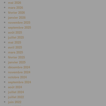
mai 2026
mars 2026
février 2026
janvier 2026
novembre 2025
septembre 2025
août 2025
juillet 2025
mai 2025
avril 2025
mars 2025
février 2025
janvier 2025
décembre 2024
novembre 2024
octobre 2024
septembre 2024
août 2024
juillet 2024
juillet 2022
juin 2022