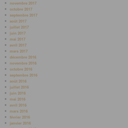
novembre 2017
octobre 2017
septembre 2017
août 2017
juillet 2017
juin 2017
mai 2017
avril 2017
mars 2017
décembre 2016
novembre 2016
octobre 2016
septembre 2016
août 2016
juillet 2016
juin 2016
mai 2016
avril 2016
mars 2016
février 2016
janvier 2016