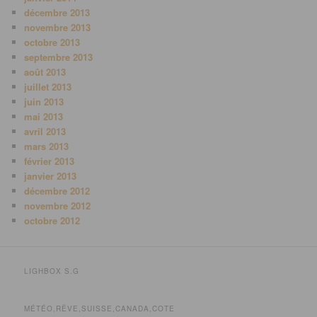
décembre 2013
novembre 2013
octobre 2013
septembre 2013
août 2013
juillet 2013
juin 2013
mai 2013
avril 2013
mars 2013
février 2013
janvier 2013
décembre 2012
novembre 2012
octobre 2012
LIGHBOX S.G
MÉTÉO,RÊVE,SUISSE,CANADA,COTE