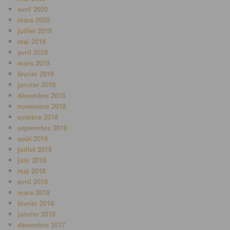
avril 2020
mars 2020
juillet 2019
mai 2019
avril 2019
mars 2019
février 2019
janvier 2019
décembre 2018
novembre 2018
octobre 2018
septembre 2018
août 2018
juillet 2018
juin 2018
mai 2018
avril 2018
mars 2018
février 2018
janvier 2018
décembre 2017