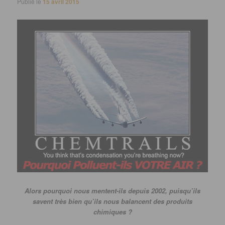
Publié le
15 avril 2015
Alors pourquoi nous mentent-ils depuis 2002, puisqu’ils
savent très bien qu’ils nous balancent des produits
chimiques ?