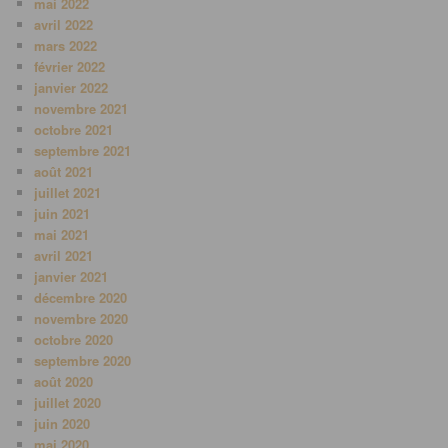
mai 2022
avril 2022
mars 2022
février 2022
janvier 2022
novembre 2021
octobre 2021
septembre 2021
août 2021
juillet 2021
juin 2021
mai 2021
avril 2021
janvier 2021
décembre 2020
novembre 2020
octobre 2020
septembre 2020
août 2020
juillet 2020
juin 2020
mai 2020