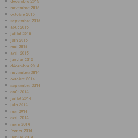
décembre 2015
novembre 2015
octobre 2015
septembre 2015
août 2015
juillet 2015
juin 2015
mai 2015
avril 2015
janvier 2015
décembre 2014
novembre 2014
octobre 2014
septembre 2014
août 2014
juillet 2014
juin 2014
mai 2014
avril 2014
mars 2014
février 2014
janvier 2014