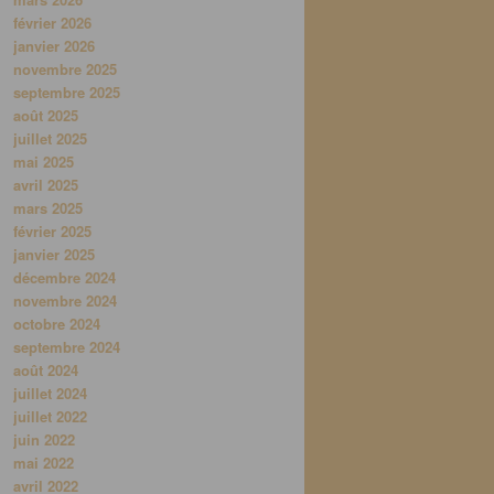
février 2026
janvier 2026
novembre 2025
septembre 2025
août 2025
juillet 2025
mai 2025
avril 2025
mars 2025
février 2025
janvier 2025
décembre 2024
novembre 2024
octobre 2024
septembre 2024
août 2024
juillet 2024
juillet 2022
juin 2022
mai 2022
avril 2022