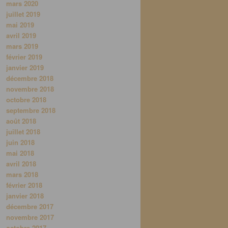
mars 2020
juillet 2019
mai 2019
avril 2019
mars 2019
février 2019
janvier 2019
décembre 2018
novembre 2018
octobre 2018
septembre 2018
août 2018
juillet 2018
juin 2018
mai 2018
avril 2018
mars 2018
février 2018
janvier 2018
décembre 2017
novembre 2017
octobre 2017