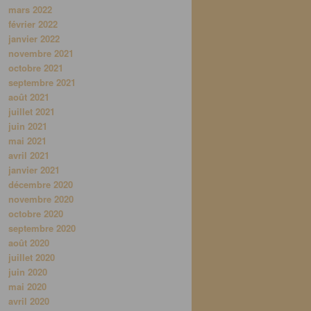
mars 2022
février 2022
janvier 2022
novembre 2021
octobre 2021
septembre 2021
août 2021
juillet 2021
juin 2021
mai 2021
avril 2021
janvier 2021
décembre 2020
novembre 2020
octobre 2020
septembre 2020
août 2020
juillet 2020
juin 2020
mai 2020
avril 2020