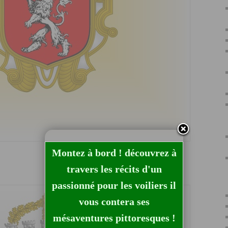
Montez à bord ! découvrez à
travers les récits d'un
passionné pour les voiliers il
vous contera ses
mésaventures pittoresques !