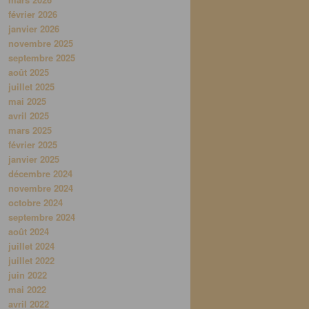
février 2026
janvier 2026
novembre 2025
septembre 2025
août 2025
juillet 2025
mai 2025
avril 2025
mars 2025
février 2025
janvier 2025
décembre 2024
novembre 2024
octobre 2024
septembre 2024
août 2024
juillet 2024
juillet 2022
juin 2022
mai 2022
avril 2022