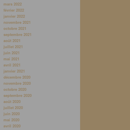
mars 2022
février 2022
janvier 2022
novembre 2021
octobre 2021
septembre 2021
août 2021
juillet 2021
juin 2021
mai 2021
avril 2021
janvier 2021
décembre 2020
novembre 2020
octobre 2020
septembre 2020
août 2020
juillet 2020
juin 2020
mai 2020
avril 2020