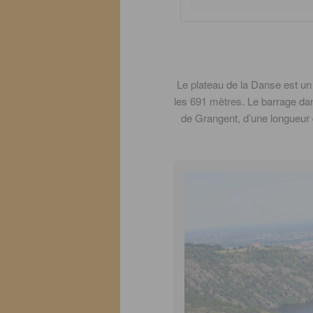
Le plateau de la Danse est un si
les 691 mètres. Le barrage dans
de Grangent, d’une longueur