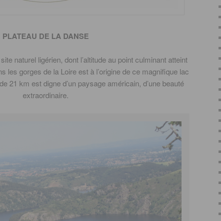
PLATEAU DE LA DANSE
te naturel ligérien, dont l’altitude au point culminant atteint
 les gorges de la Loire est à l’origine de ce magnifique lac
 de 21 km est digne d’un paysage américain, d’une beauté
extraordinaire.