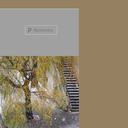
Recherche