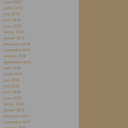
mars 2020
juillet 2019
mai 2019
avril 2019
mars 2019
février 2019
janvier 2019
décembre 2018
novembre 2018
octobre 2018
septembre 2018
août 2018
juillet 2018
juin 2018
mai 2018
avril 2018
mars 2018
février 2018
janvier 2018
décembre 2017
novembre 2017
octobre 2017