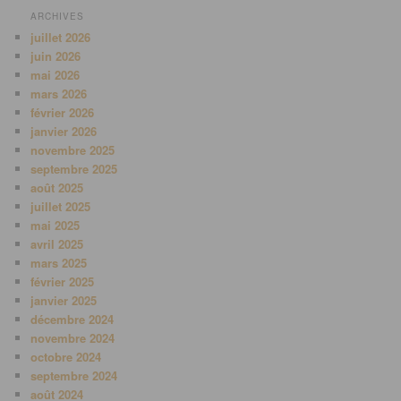
ARCHIVES
juillet 2026
juin 2026
mai 2026
mars 2026
février 2026
janvier 2026
novembre 2025
septembre 2025
août 2025
juillet 2025
mai 2025
avril 2025
mars 2025
février 2025
janvier 2025
décembre 2024
novembre 2024
octobre 2024
septembre 2024
août 2024