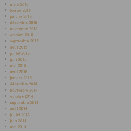
mars 2016
février 2016
janvier 2016
décembre 2015
novembre 2015
octobre 2015
septembre 2015
août 2015
juillet 2015
juin 2015
mai 2015
avril 2015
janvier 2015
décembre 2014
novembre 2014
octobre 2014
septembre 2014
août 2014
juillet 2014
juin 2014
mai 2014