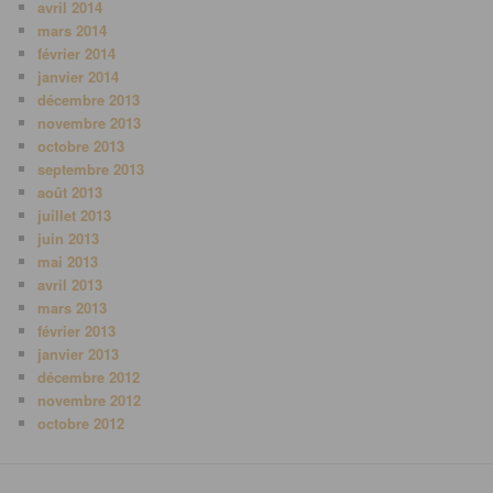
avril 2014
mars 2014
février 2014
janvier 2014
décembre 2013
novembre 2013
octobre 2013
septembre 2013
août 2013
juillet 2013
juin 2013
mai 2013
avril 2013
mars 2013
février 2013
janvier 2013
décembre 2012
novembre 2012
octobre 2012