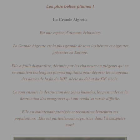
Les plus belles plumes !
La
Grande Aigrette
Est une espèce d’oiseaux échassiers.
La Grande Aigrette est la plus grande de tous les hérons et aigrettes
présentes en Europe.
Elle a failli disparaître, décimée par les chasseurs ou piégeurs qui en
revendaient les longues plumes nuptiales pour décorer les chapeaux
e
e
des dames de la fin du XIX
siècle au début du XX
siècle.
Ce sont ensuite la destruction des zones humides, les pesticides et la
destruction des mangroves qui ont rendu sa survie difficile.
Elle est maintenant protégée et reconstitue lentement ses
populations. Elle est partiellement migratrice dans l’hémisphère
nord.