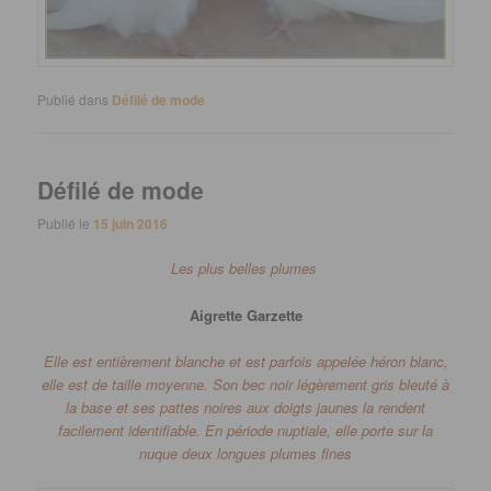
Publié dans
Défilé de mode
Défilé de mode
Publié le
15 juin 2016
Les plus belles plumes
Aigrette Garzette
Elle est entièrement blanche et est parfois appelée héron blanc,
elle est de taille moyenne. Son bec noir légèrement gris bleuté à
la base et ses pattes noires aux doigts jaunes la rendent
facilement identifiable.
En période nuptiale, elle porte sur la
nuque deux longues plumes fines