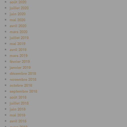
août 2020
juillet 2020
juin 2020
mai 2020
avril 2020
mars 2020
juillet 2019
mai 2019
avril 2019
mars 2019
février 2019
janvier 2019
décembre 2018
novembre 2018
octobre 2018
septembre 2018
août 2018
juillet 2018
juin 2018
mai 2018
avril 2018
mars 2018