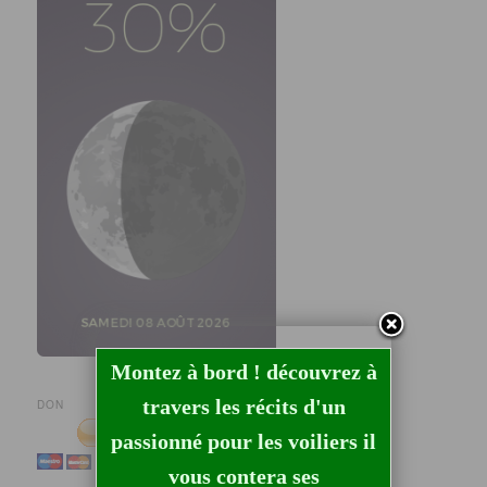
Montez à bord ! découvrez à
travers les récits d'un
DON
passionné pour les voiliers il
vous contera ses