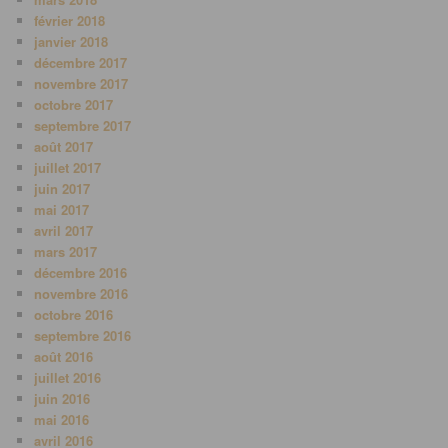
février 2018
janvier 2018
décembre 2017
novembre 2017
octobre 2017
septembre 2017
août 2017
juillet 2017
juin 2017
mai 2017
avril 2017
mars 2017
décembre 2016
novembre 2016
octobre 2016
septembre 2016
août 2016
juillet 2016
juin 2016
mai 2016
avril 2016