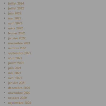
juillet 2024
juillet 2022
juin 2022
mai 2022
avril 2022
mars 2022
février 2022
janvier 2022
novembre 2021
octobre 2021
septembre 2021
août 2021
juillet 2021
juin 2021
mai 2021
avril 2021
janvier 2021
décembre 2020
novembre 2020
octobre 2020
septembre 2020