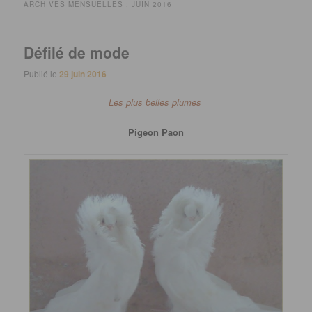
ARCHIVES MENSUELLES :
JUIN 2016
Défilé de mode
Publié le
29 juin 2016
Les plus belles plumes
Pigeon Paon