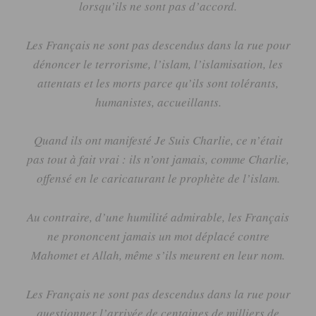
lorsqu’ils ne sont pas d’accord.
Les Français ne sont pas descendus dans la rue pour
dénoncer le terrorisme, l’islam, l’islamisation, les
attentats et les morts parce qu’ils sont tolérants,
humanistes, accueillants.
Quand ils ont manifesté Je Suis Charlie, ce n’était
pas tout à fait vrai :
ils n’ont jamais, comme Charlie,
offensé en le caricaturant le prophète de l’islam.
Au contraire, d’une humilité admirable, les Français
ne prononcent jamais un mot déplacé contre
Mahomet et Allah, même s’ils meurent en leur nom.
Les Français ne sont pas descendus dans la rue pour
questionner l’arrivée de centaines de milliers de