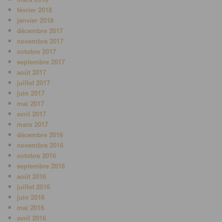
février 2018
janvier 2018
décembre 2017
novembre 2017
octobre 2017
septembre 2017
août 2017
juillet 2017
juin 2017
mai 2017
avril 2017
mars 2017
décembre 2016
novembre 2016
octobre 2016
septembre 2016
août 2016
juillet 2016
juin 2016
mai 2016
avril 2016