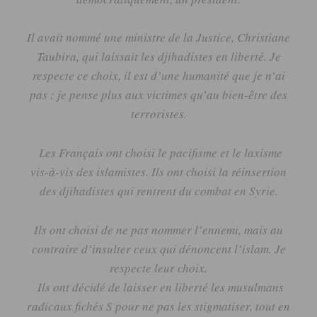
Il avait nommé une ministre de la Justice, Christiane
Taubira
, qui laissait les djihadistes en liberté.
Je
respecte ce choix, il est d’une humanité que je n’ai
pas :
je pense plus aux victimes qu’au bien-être des
terroristes.
Les Français ont choisi le pacifisme et le laxisme
vis-à-vis des islamistes.
Ils ont choisi la réinsertion
des djihadistes qui rentrent du combat en Syrie.
Ils ont choisi de ne pas nommer l’ennemi, mais au
contraire d’insulter ceux qui dénoncent l’islam.
Je
respecte leur choix.
Ils ont décidé de laisser en liberté les musulmans
radicaux fichés
S
pour ne pas les stigmatiser, tout en