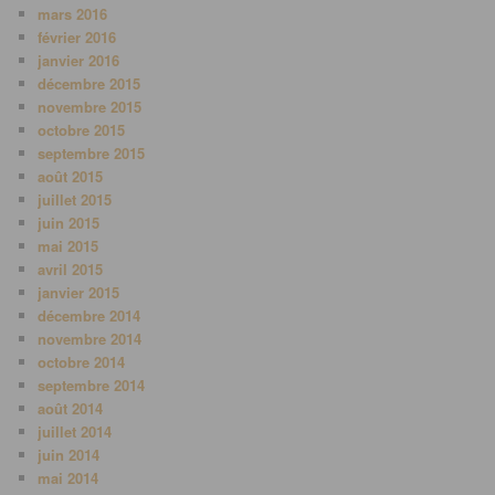
mars 2016
février 2016
janvier 2016
décembre 2015
novembre 2015
octobre 2015
septembre 2015
août 2015
juillet 2015
juin 2015
mai 2015
avril 2015
janvier 2015
décembre 2014
novembre 2014
octobre 2014
septembre 2014
août 2014
juillet 2014
juin 2014
mai 2014