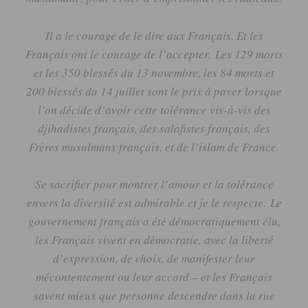
Il a le courage de le dire aux Français.
Et les
Français ont le courage de l’accepter.
Les 129 morts
et les 350 blessés du 13 novembre, les 84 morts et
200 blessés du 14 juillet sont le prix à payer lorsque
l’on décide d’avoir cette tolérance vis-à-vis des
djihadistes français, des salafistes français, des
Frères musulmans français, et de l’islam de France.
Se sacrifier pour montrer l’amour et la tolérance
envers la diversité est admirable et je le respecte.
Le
gouvernement français a été démocratiquement élu,
les Français vivent en démocratie, avec la liberté
d’expression, de choix, de manifester leur
mécontentement ou leur accord – et les Français
savent mieux que personne descendre dans la rue