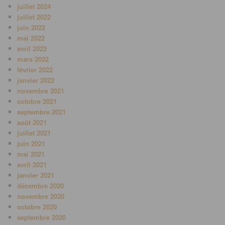
juillet 2024
juillet 2022
juin 2022
mai 2022
avril 2022
mars 2022
février 2022
janvier 2022
novembre 2021
octobre 2021
septembre 2021
août 2021
juillet 2021
juin 2021
mai 2021
avril 2021
janvier 2021
décembre 2020
novembre 2020
octobre 2020
septembre 2020