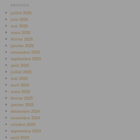
ARCHIVES
juillet 2026
juin 2026
mai 2026
mars 2026
février 2026
janvier 2026
novembre 2025
septembre 2025
août 2025
juillet 2025
mai 2025
avril 2025
mars 2025
février 2025
janvier 2025
décembre 2024
novembre 2024
octobre 2024
septembre 2024
août 2024