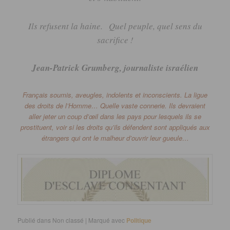
Ils refusent la haine.
Quel peuple, quel sens du
sacrifice !
Jean-Patrick Grumberg, journaliste israélien
Français soumis, aveugles, indolents et inconscients.
La ligue
des droits de l’Homme…
Quelle vaste connerie.
Ils
devraient
aller jeter un coup d’œil dans les pays pour lesquels ils se
prostituent, voir si les droits qu’ils défendent sont appliqués aux
étrangers qui ont le malheur d’ouvrir leur gueule…
Publié dans
Non classé
|
Marqué avec
Politique