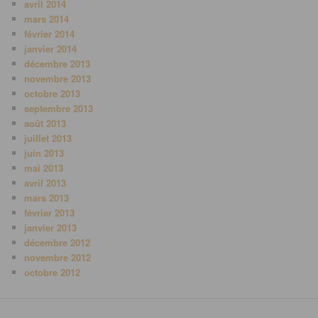
avril 2014
mars 2014
février 2014
janvier 2014
décembre 2013
novembre 2013
octobre 2013
septembre 2013
août 2013
juillet 2013
juin 2013
mai 2013
avril 2013
mars 2013
février 2013
janvier 2013
décembre 2012
novembre 2012
octobre 2012