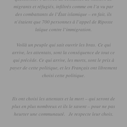
migrants et réfugiés, infiltrés comme on l’a vu par
des combattants de l’État islamique – en fait, ils
n’étaient que 700 personnes à l’appel de Riposte
laïque contre l’immigration.
Voilà un peuple qui sait ouvrir les bras.
Ce qui
arrive, les attentats, sont la conséquence de tout ce
qui précède.
Ce qui arrive, les morts, sont le prix à
payer de cette politique, et les Français ont librement
choisi cette politique.
Ils ont choisi les attentats et la mort
– qui seront de
plus en plus nombreux et ils le savent –
pour ne pas
heurter une communauté.
Je respecte leur choix.