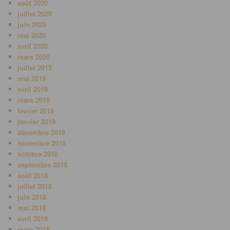
août 2020
juillet 2020
juin 2020
mai 2020
avril 2020
mars 2020
juillet 2019
mai 2019
avril 2019
mars 2019
février 2019
janvier 2019
décembre 2018
novembre 2018
octobre 2018
septembre 2018
août 2018
juillet 2018
juin 2018
mai 2018
avril 2018
mars 2018