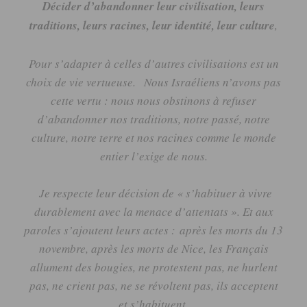
Décider d’abandonner leur civilisation, leurs
traditions, leurs racines, leur identité, leur culture
,
Pour s’adapter à celles d’autres civilisations est un
choix de vie vertueuse.
Nous Israéliens n’
avons
pas
cette vertu :
nous nous obstinons à refuser
d’abandonner nos traditions, notre passé, notre
culture, notre terre et nos racines comme le monde
entier l’exige de nous.
Je respecte leur décision de « s’habituer à vivre
durablement avec la menace d’attentats ».
Et aux
paroles s’ajoutent leurs actes :
après les morts du 13
novembre, après les morts de Nice, les Français
allument des bougies, ne protestent pas, ne hurlent
pas, ne crient pas, ne se révoltent pas, ils acceptent
et s’habituent.