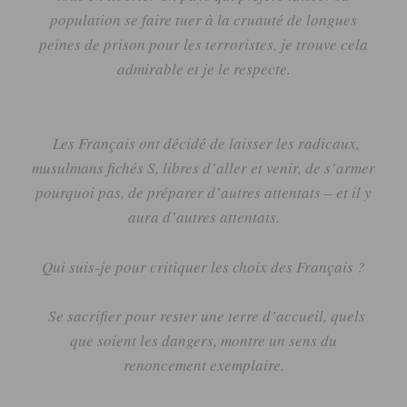
population se faire tuer à la cruauté de longues
peines de prison pour les terroristes, je trouve cela
admirable et je le respecte.
Les Français ont décidé de laisser les radicaux,
musulmans fichés
S
, libres d’aller et venir, de s’armer
pourquoi pas, de préparer d’autres attentats – et il y
aura d’autres attentats.
Qui suis-je pour critiquer les choix des Français ?
Se sacrifier pour rester une terre d’accueil, quels
que soient les dangers, montre un sens du
renoncement exemplaire.