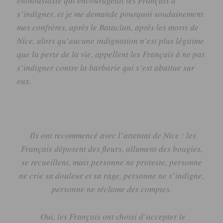
enthousiaste qui encourageait les Français à
s’indigner, et je me demande pourquoi soudainement
mes confrères, après le Bataclan, après les morts de
Nice, alors qu’aucune indignation n’est plus légitime
que la perte de la vie, appellent les Français à ne pas
s’indigner contre la barbarie qui s’est abattue sur
eux.
Ils ont recommencé avec l’attentat de Nice :
les
Français déposent des fleurs, allument des bougies,
se recueillent, mais personne ne proteste, personne
ne crie sa douleur et sa rage, personne ne s’indigne,
personne ne réclame des comptes.
Oui, les Français ont choisi d’accepter le