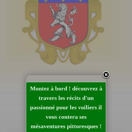
Montez à bord ! découvrez à
travers les récits d'un
passionné pour les voiliers il
vous contera ses
mésaventures pittoresques !