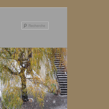
Recherche