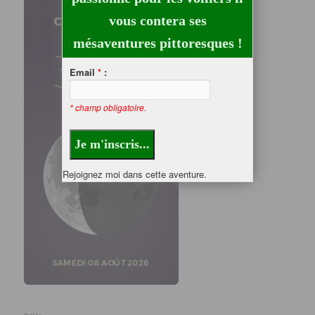
vous contera ses
mésaventures pittoresques !
Email
*
:
* champ obligatoire.
Rejoignez moi dans cette aventure.