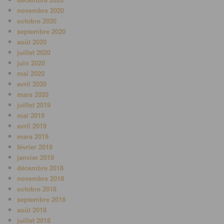
novembre 2020
octobre 2020
septembre 2020
août 2020
juillet 2020
juin 2020
mai 2020
avril 2020
mars 2020
juillet 2019
mai 2019
avril 2019
mars 2019
février 2019
janvier 2019
décembre 2018
novembre 2018
octobre 2018
septembre 2018
août 2018
juillet 2018