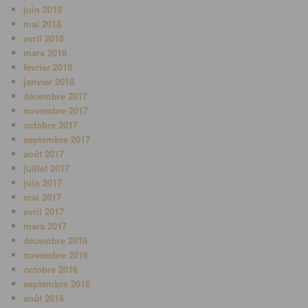
juin 2018
mai 2018
avril 2018
mars 2018
février 2018
janvier 2018
décembre 2017
novembre 2017
octobre 2017
septembre 2017
août 2017
juillet 2017
juin 2017
mai 2017
avril 2017
mars 2017
décembre 2016
novembre 2016
octobre 2016
septembre 2016
août 2016