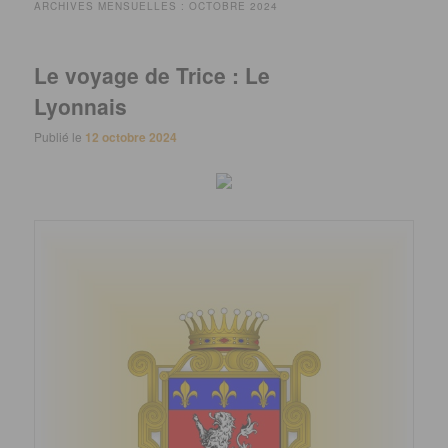
ARCHIVES MENSUELLES :
OCTOBRE 2024
Le voyage de Trice : Le
Lyonnais
Publié le
12 octobre 2024