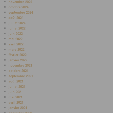
novembre 2024
octobre 2024
septembre 2024
août 2024
juillet 2024
juillet 2022
juin 2022
mai 2022
avril 2022
mars 2022
février 2022
janvier 2022
novembre 2021
octobre 2021
septembre 2021
août 2021
juillet 2021
juin 2021
mai 2021
avril 2021
janvier 2021
décembre 2020