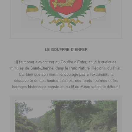
LE GOUFFRE D’ENFER
Il faut oser s’aventurer au Gouffre d’Enfer, situé à quelques
minutes de Saint-Etienne, dans le Parc Naturel Régional du Pilat.
Car bien que son nom n’encourage pas à l’excursion, la
découverte de ces hautes falaises, ces forêts feutrées et les
barrages historiques construits au fil du Furan valent le détour !