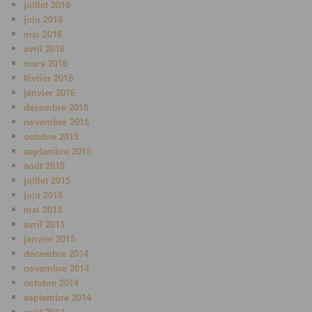
juillet 2016
juin 2016
mai 2016
avril 2016
mars 2016
février 2016
janvier 2016
décembre 2015
novembre 2015
octobre 2015
septembre 2015
août 2015
juillet 2015
juin 2015
mai 2015
avril 2015
janvier 2015
décembre 2014
novembre 2014
octobre 2014
septembre 2014
août 2014