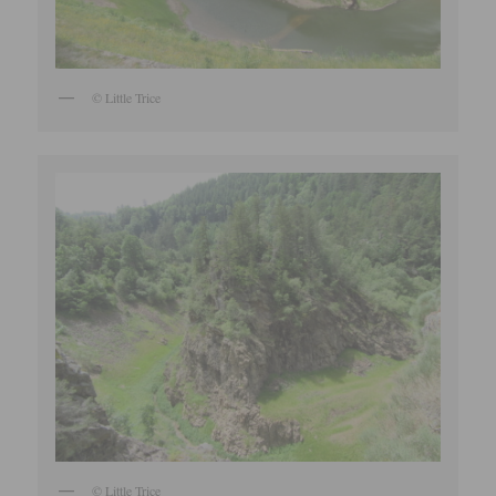
© Little Trice
© Little Trice