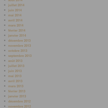
juillet 2014
juin 2014
mai 2014
avril 2014
mars 2014
février 2014
janvier 2014
décembre 2013
novembre 2013
octobre 2013
septembre 2013
août 2013
juillet 2013
juin 2013
mai 2013
avril 2013
mars 2013
février 2013
janvier 2013
décembre 2012
novembre 2012