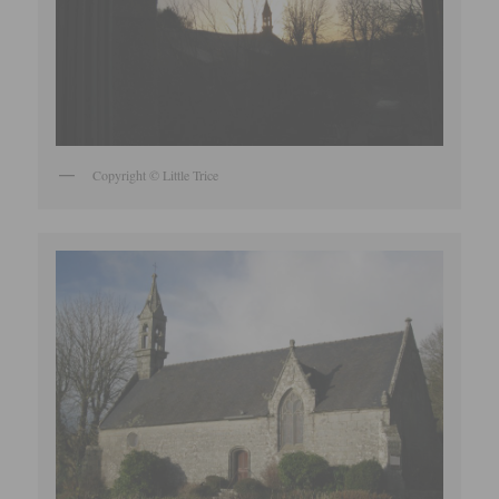
Copyright © Little Trice