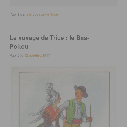
Publié dans
le voyage de Trice
Le voyage de Trice : le Bas-
Poitou
Publié le
12 octobre 2017