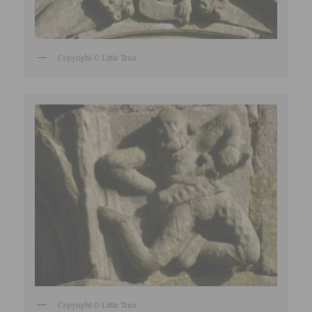
Copyright © Little Trice
Copyright © Little Trice