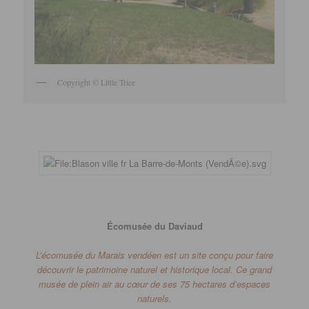
Copyright © Little Trice
Écomusée du D
aviaud
L’écomusée du Marais vendéen est un site conçu pour faire
découvrir le patrimoine naturel et historique local.
Ce grand
musée de plein air au cœur de ses 75 hectares d’espaces
naturels.