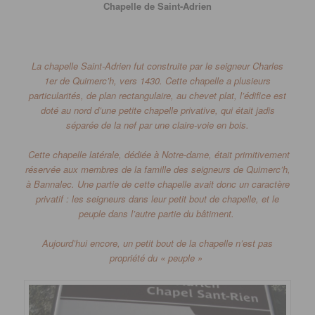
Chapelle de Saint-Adrien
La chapelle Saint-Adrien fut construite par le seigneur Charles
1er de
Quimerc’h
, vers 1430.
Cette chapelle a plusieurs
particularités, de plan rectangulaire, au chevet plat, l’édifice est
doté au nord d’une petite chapelle privative, qui était jadis
séparée de la nef par une claire-voie en bois.
Cette chapelle latérale, dédiée à Notre-dame, était primitivement
réservée aux membres de la famille des seigneurs de
Quimerc’h
,
à
Bannalec
.
Une partie de cette chapelle avait donc un caractère
privatif :
les seigneurs dans leur petit bout de chapelle, et le
peuple dans l’autre partie du bâtiment.
Aujourd’hui encore, un petit bout de la chapelle n’est pas
propriété du « peuple »