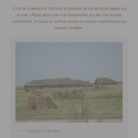
Il invite à découvrir l’histoire étonnante de ce territoire gagné sur
la mer, offrant alors une vue d’ensemble sur les savoir-faire
maraîchins, la faune et la flore locale ou encore l’architecture en
marais vendéen.
Copyright © Little Trice