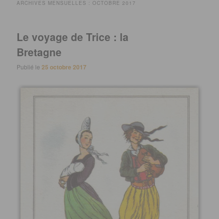
ARCHIVES MENSUELLES :
OCTOBRE 2017
Le voyage de Trice : la
Bretagne
Publié le
25 octobre 2017