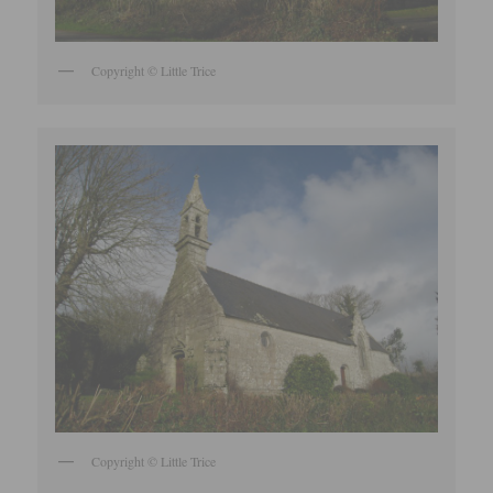
Copyright © Little Trice
Copyright © Little Trice