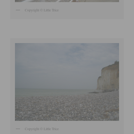
Copyright © Little Trice
Copyright © Little Trice