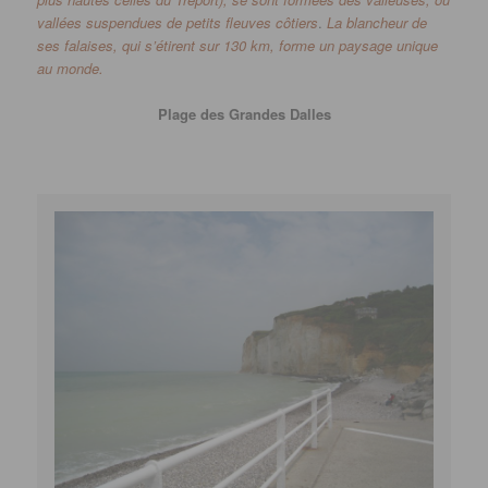
vallées suspendues de petits fleuves côtiers
.
La blancheur de
ses falaises, qui s’étirent sur 130 km, forme un paysage unique
au monde.
Plage des Grandes Dalles