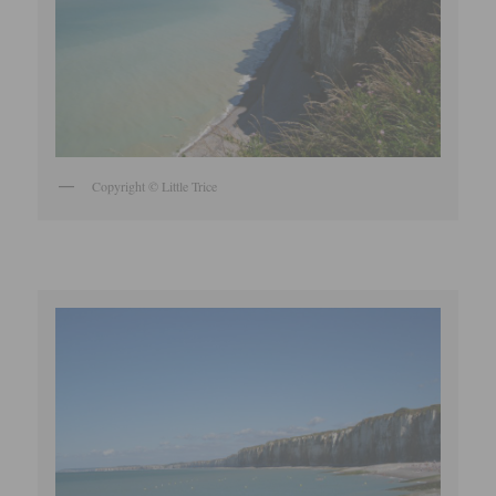
Copyright © Little Trice