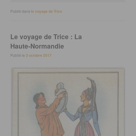
Publié dans
le voyage de Trice
Le voyage de Trice : La
Haute-Normandie
Publié le
3 octobre 2017