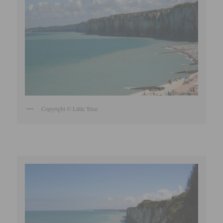
Copyright © Little Trice