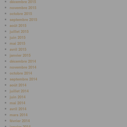
décembre 2015
novembre 2015
octobre 2015
septembre 2015
août 2015
juillet 2015
juin 2015
mai 2015
avril 2015
janvier 2015
décembre 2014
novembre 2014
octobre 2014
septembre 2014
août 2014
juillet 2014
juin 2014
mai 2014
avril 2014
mars 2014
février 2014
janvier 2014