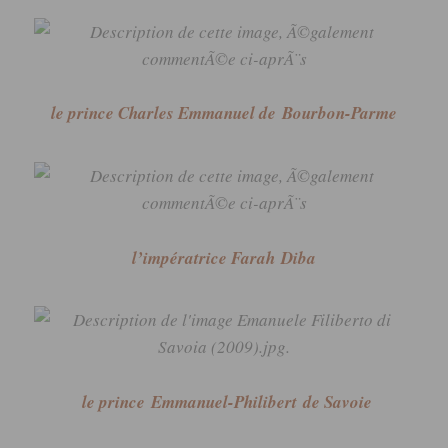
le prince Charles Emmanuel de
Bourbon-Parme
l’impératrice Farah
Diba
le prince
Emmanuel-Philibert
de Savoie