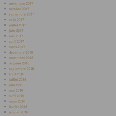
novembre 2017
octobre 2017
septembre 2017
août 2017
juillet 2017
juin 2017
mai 2017
avril 2017
mars 2017
décembre 2016
novembre 2016
octobre 2016
septembre 2016
août 2016
juillet 2016
juin 2016
mai 2016
avril 2016
mars 2016
février 2016
janvier 2016