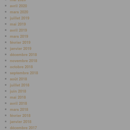
avril 2020
mars 2020
juillet 2019
mai 2019
avril 2019
mars 2019
février 2019
janvier 2019
décembre 2018
novembre 2018
octobre 2018
septembre 2018
août 2018
juillet 2018
juin 2018
mai 2018
avril 2018
mars 2018
février 2018
janvier 2018
décembre 2017