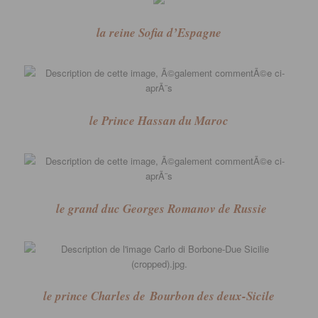
la reine Sofia d’Espagne
le Prince Hassan du Maroc
le grand duc Georges Romanov de Russie
le prince Charles de
Bourbon des deux-Sicile