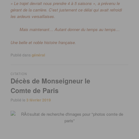
« Le trajet devrait nous prendre 4 à 5 saisons », a prévenu le
gérant de la carrière.
C’est justement ce délai qui avait refroidi
les ardeurs versaillaises.
Mais maintenant…
Autant donner du temps au temps…
Une belle et noble histoire française.
Publié dans
général
CITATION
Décès de Monseigneur le
Comte de Paris
Publié le
3 février 2019