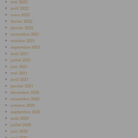
mai 2022
avril 2022
mars 2022
février 2022
janvier 2022
novembre 2021
octobre 2021
septembre 2021
août 2021
juillet 2021
juin 2021
mai 2021
avril 2021
janvier 2021
décembre 2020
novembre 2020
octobre 2020
septembre 2020
août 2020
juillet 2020
juin 2020
mai 2020