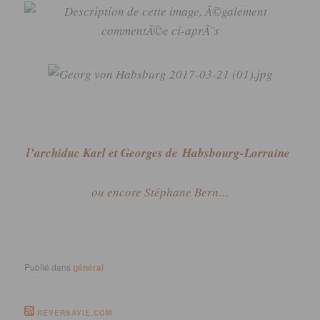
l’archiduc Karl et Georges de
Habsbourg-Lorraine
ou encore Stéphane Bern…
Publié dans
général
RÊVERSAVIE.COM