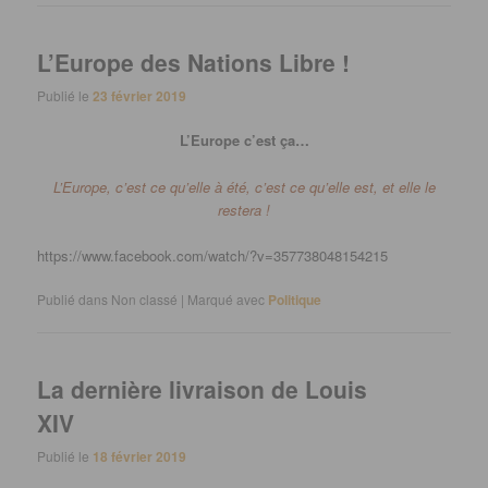
L’Europe des Nations Libre !
Publié le
23 février 2019
L’Europe c’est ça…
L’Europe, c’est ce qu’elle à été, c’est ce qu’elle est, et elle le
restera !
https://www.facebook.com/watch/?v=357738048154215
Publié dans
Non classé
|
Marqué avec
Politique
La dernière livraison de Louis
XIV
Publié le
18 février 2019