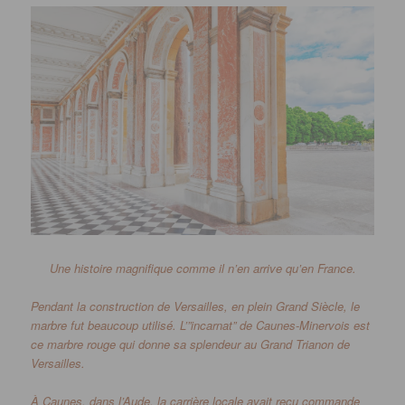
Une histoire magnifique comme il n’en arrive qu’en France.
Pendant la construction de Versailles, en plein Grand Siècle, le
marbre fut beaucoup utilisé.
L’”incarnat” de Caunes-Minervois est
ce marbre rouge qui donne sa splendeur au Grand
Trianon
de
Versailles.
À
Caunes
, dans l’Aude, la carrière locale avait reçu commande