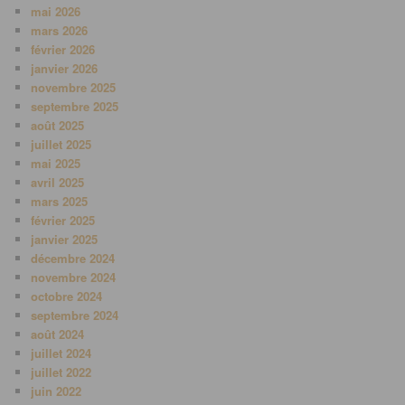
mai 2026
mars 2026
février 2026
janvier 2026
novembre 2025
septembre 2025
août 2025
juillet 2025
mai 2025
avril 2025
mars 2025
février 2025
janvier 2025
décembre 2024
novembre 2024
octobre 2024
septembre 2024
août 2024
juillet 2024
juillet 2022
juin 2022