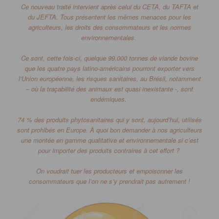
Ce nouveau traité intervient après celui du
CETA
, du
TAFTA
et
du
JEFTA
.
Tous présentent les mêmes menaces pour les
agriculteurs, les droits des consommateurs et les normes
environnementales.
Ce sont, cette fois-ci, quelque 99.000 tonnes de viande bovine
que les quatre pays latino-américains pourront exporter vers
l’Union européenne, les risques sanitaires, au Brésil, notamment
–
où la traçabilité des animaux est quasi inexistante -, sont
endémiques.
74 % des produits phytosanitaires qui y sont, aujourd’hui, utilisés
sont prohibés en Europe.
À quoi bon demander à nos agriculteurs
une montée en gamme qualitative et environnementale si c’est
pour importer des produits contraires à cet effort ?
On voudrait tuer les producteurs et empoisonner les
consommateurs que l’on ne s’y prendrait pas autrement !