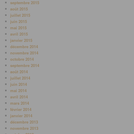
septembre 2015
août 2015
juillet 2015
juin 2015
mai 2015
avril 2015
janvier 2015
décembre 2014
novembre 2014
octobre 2014
septembre 2014
août 2014
juillet 2014
juin 2014
mai 2014
avril 2014
mars 2014
février 2014
janvier 2014
décembre 2013
novembre 2013