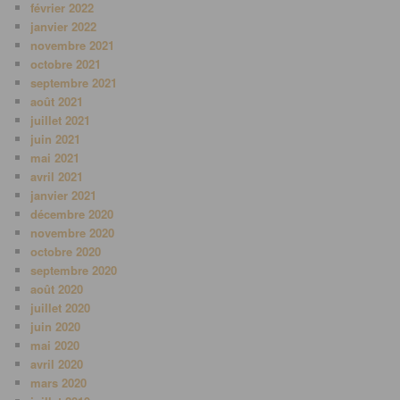
février 2022
janvier 2022
novembre 2021
octobre 2021
septembre 2021
août 2021
juillet 2021
juin 2021
mai 2021
avril 2021
janvier 2021
décembre 2020
novembre 2020
octobre 2020
septembre 2020
août 2020
juillet 2020
juin 2020
mai 2020
avril 2020
mars 2020