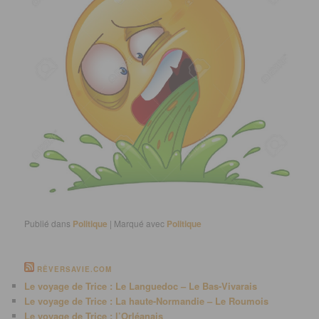
Publié dans
Politique
|
Marqué avec
Politique
RÊVERSAVIE.COM
Le voyage de Trice : Le Languedoc – Le Bas-Vivarais
Le voyage de Trice : La haute-Normandie – Le Roumois
Le voyage de Trice : l’Orléanais