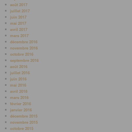
août 2017
juillet 2017
juin 2017
mai 2017
avril 2017
mars 2017
décembre 2016
novembre 2016
octobre 2016
septembre 2016
août 2016
juillet 2016
juin 2016
mai 2016
avril 2016
mars 2016
février 2016
janvier 2016
décembre 2015
novembre 2015
octobre 2015