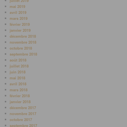
juillet 2019
mai 2019
avril 2019
mars 2019
février 2019
janvier 2019
décembre 2018
novembre 2018
octobre 2018
septembre 2018
août 2018
juillet 2018
juin 2018
mai 2018
avril 2018
mars 2018
février 2018
janvier 2018
décembre 2017
novembre 2017
octobre 2017
septembre 2017