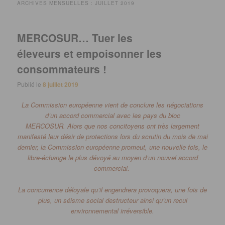
ARCHIVES MENSUELLES :
JUILLET 2019
MERCOSUR… Tuer les
éleveurs et empoisonner les
consommateurs !
Publié le
8 juillet 2019
La Commission européenne vient de conclure les négociations
d’un accord commercial avec les pays du bloc
MERCOSUR.
Alors que nos concitoyens ont très largement
manifesté leur désir de protections lors du scrutin du mois de mai
dernier, la Commission européenne promeut, une nouvelle fois, le
libre-échange le plus dévoyé au moyen d’un nouvel accord
commercial.
La concurrence déloyale qu’il engendrera provoquera, une fois de
plus, un séisme social destructeur ainsi qu’un recul
environnemental irréversible.