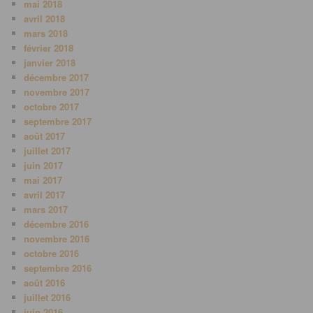
mai 2018
avril 2018
mars 2018
février 2018
janvier 2018
décembre 2017
novembre 2017
octobre 2017
septembre 2017
août 2017
juillet 2017
juin 2017
mai 2017
avril 2017
mars 2017
décembre 2016
novembre 2016
octobre 2016
septembre 2016
août 2016
juillet 2016
juin 2016