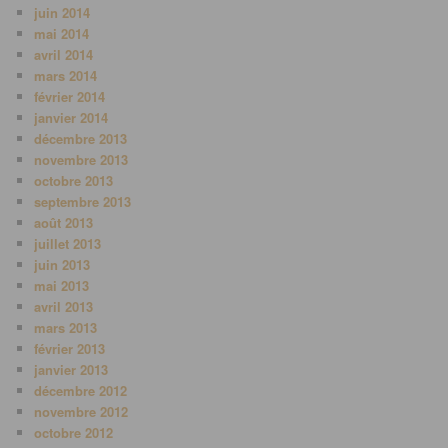
juin 2014
mai 2014
avril 2014
mars 2014
février 2014
janvier 2014
décembre 2013
novembre 2013
octobre 2013
septembre 2013
août 2013
juillet 2013
juin 2013
mai 2013
avril 2013
mars 2013
février 2013
janvier 2013
décembre 2012
novembre 2012
octobre 2012