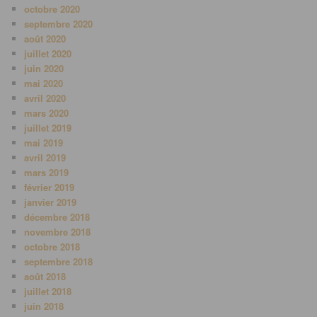
octobre 2020
septembre 2020
août 2020
juillet 2020
juin 2020
mai 2020
avril 2020
mars 2020
juillet 2019
mai 2019
avril 2019
mars 2019
février 2019
janvier 2019
décembre 2018
novembre 2018
octobre 2018
septembre 2018
août 2018
juillet 2018
juin 2018