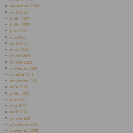
septembre 2024
août 2024
juillet 2024
juillet 2022
juin 2022
mai 2022
avril 2022
mars 2022
février 2022
janvier 2022
novembre 2021
octobre 2021
septembre 2021
août 2021
juillet 2021
juin 2021
mai 2021
avril 2021
janvier 2021
décembre 2020
novembre 2020