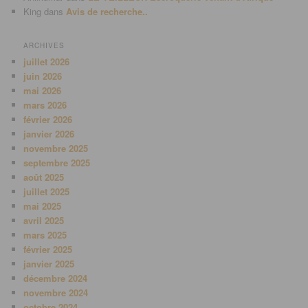
King
dans
Avis de recherche..
ARCHIVES
juillet 2026
juin 2026
mai 2026
mars 2026
février 2026
janvier 2026
novembre 2025
septembre 2025
août 2025
juillet 2025
mai 2025
avril 2025
mars 2025
février 2025
janvier 2025
décembre 2024
novembre 2024
octobre 2024