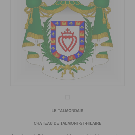
LE TALMONDAIS
CHÂTEAU DE TALMONT-ST-HILAIRE