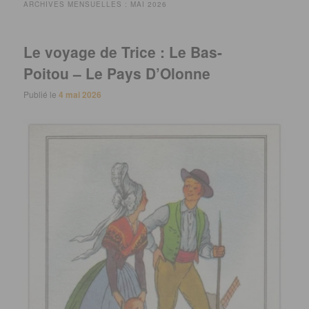
ARCHIVES MENSUELLES :
MAI 2026
Le voyage de Trice : Le Bas-
Poitou – Le Pays D’Olonne
Publié le
4 mai 2026