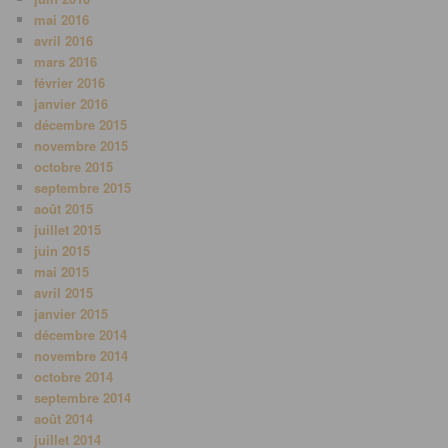
mai 2016
avril 2016
mars 2016
février 2016
janvier 2016
décembre 2015
novembre 2015
octobre 2015
septembre 2015
août 2015
juillet 2015
juin 2015
mai 2015
avril 2015
janvier 2015
décembre 2014
novembre 2014
octobre 2014
septembre 2014
août 2014
juillet 2014