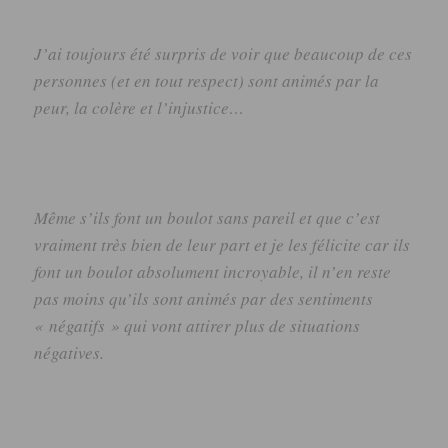
J’ai toujours été surpris de voir que beaucoup de ces
personnes (et en tout respect) sont animés par la
peur, la colère et l’injustice…
Même s’ils font un boulot sans pareil et que c’est
vraiment très bien de leur part et je les félicite car ils
font un boulot absolument incroyable, il n’en reste
pas moins qu’ils sont animés par des sentiments
« négatifs » qui vont attirer plus de situations
négatives.