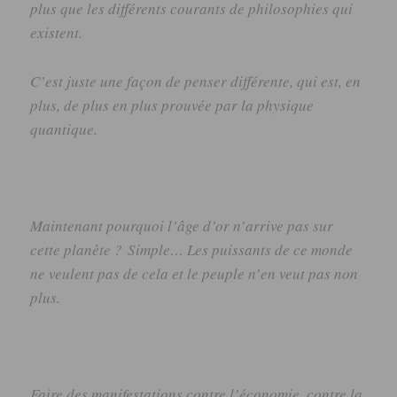
plus que les différents courants de philosophies qui
existent.
C’est juste une façon de penser différente, qui est, en
plus, de plus en plus prouvée par la physique
quantique.
Maintenant pourquoi l’âge d’or n’arrive pas sur
cette planète ? Simple… Les puissants de ce monde
ne veulent pas de cela et le peuple n’en veut pas non
plus.
Faire des manifestations contre l’économie, contre la