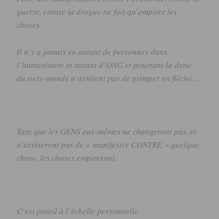
guerre, contre la drogue ne fait qu’empirer les
choses.
Il n’y a jamais eu autant de personnes dans
l’humanitaire et autant d’ONG et pourtant la dette
du tiers-monde n’arrêtent pas de grimper en flèche…
Tant que les GENS eux-mêmes ne changeront pas, et
n’arrêteront pas de « manifester CONTRE » quelque
chose, les choses empireront.
C’est pareil à l’échelle personnelle.