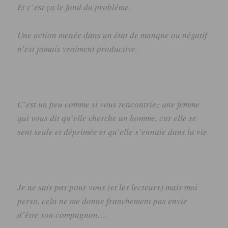
Et c’est ça le fond du problème.
Une action menée dans un état de manque ou négatif
n’est jamais vraiment productive.
C’est un peu comme si vous rencontriez une femme
qui vous dit qu’elle cherche un homme, car elle se
sent seule et déprimée et qu’elle s’ennuie dans la vie.
Je ne sais pas pour vous (et les lecteurs) mais moi
perso, cela ne me donne franchement pas envie
d’être son compagnon….