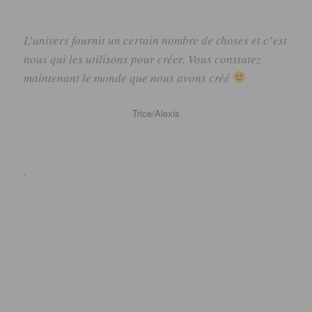
L’univers fournit un certain nombre de choses et c’est
nous qui les utilisons pour créer. Vous constatez
maintenant le monde que nous avons créé
Trice/Alexis
.