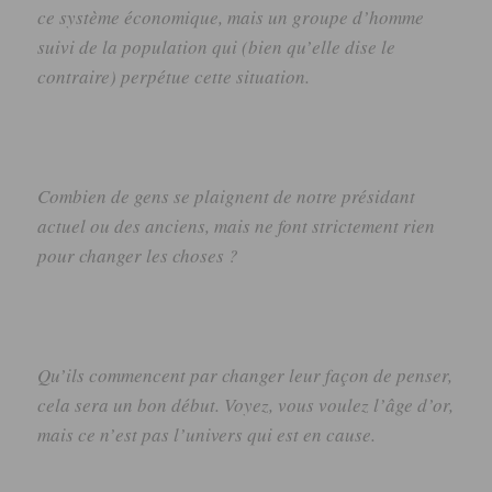
ce système économique, mais un groupe d’homme
suivi de la population qui (bien qu’elle dise le
contraire) perpétue cette situation.
Combien de gens se plaignent de notre présidant
actuel ou des anciens, mais ne font strictement rien
pour changer les choses ?
Qu’ils commencent par changer leur façon de penser,
cela sera un bon début. Voyez, vous voulez l’âge d’or,
mais ce n’est pas l’univers qui est en cause.