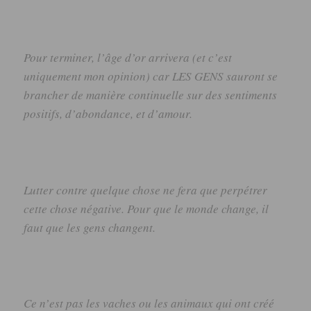
Pour terminer, l’âge d’or arrivera (et c’est
uniquement mon opinion) car LES GENS sauront se
brancher de manière continuelle sur des sentiments
positifs, d’abondance, et d’amour.
Lutter contre quelque chose ne fera que perpétrer
cette chose négative. Pour que le monde change, il
faut que les gens changent.
Ce n’est pas les vaches ou les animaux qui ont créé